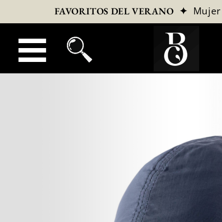
✦
Mujer
FAVORITOS DEL VERANO