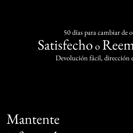
50 días para cambiar de 
Satisfecho
Reem
o
Devolución fácil, dirección
Mantente