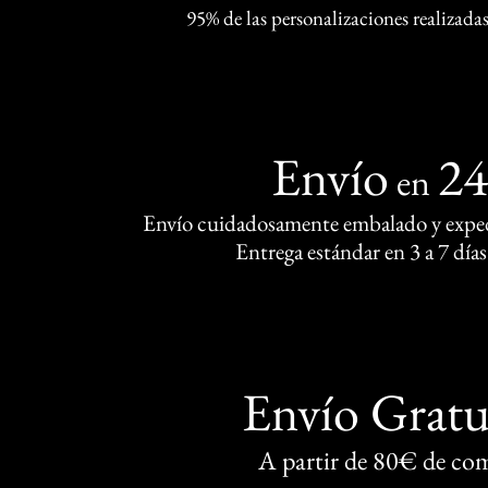
95% de las personalizaciones realizadas
Envío
2
en
Envío cuidadosamente embalado y exped
Entrega estándar en 3 a 7 días
Envío Gratu
A partir de 80€ de co