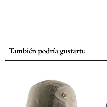
También podría gustarte