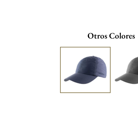
Otros Colores