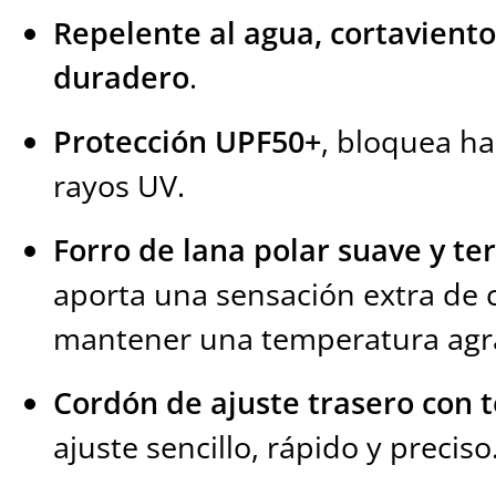
Repelente al agua, cortaviento
duradero
.
Protección UPF50+
, bloquea ha
rayos UV.
Forro de lana polar suave y t
aporta una sensación extra de 
mantener una temperatura agr
Cordón de ajuste trasero con 
ajuste sencillo, rápido y preciso