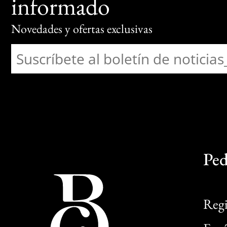
informado
Novedades y ofertas exclusivas
Ped
Regi