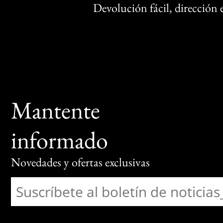
Devolución fácil, dirección
Mantente
informado
Novedades y ofertas exclusivas