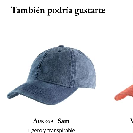
También podría gustarte
Aurega
Sam
Ligero y transpirable