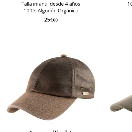
Talla infantil desde 4 años
1
100% Algodón Orgánico
25€
00