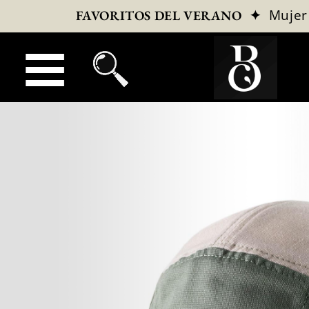
✦
Mujer
FAVORITOS DEL VERANO