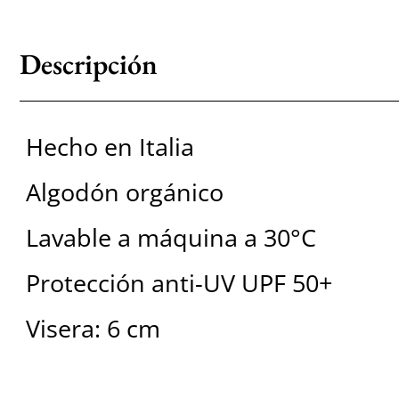
Descripción
Hecho en Italia
Algodón orgánico
Lavable a máquina a 30°C
Protección anti-UV UPF 50+
Visera: 6 cm