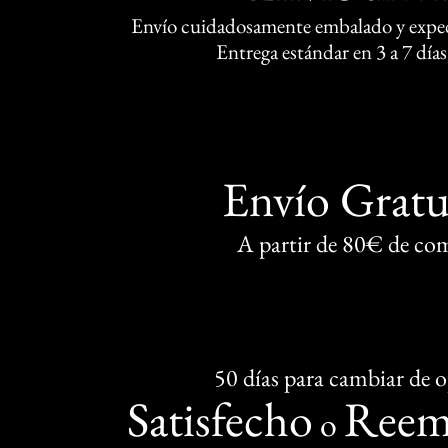
Envío cuidadosamente embalado y exped
Entrega estándar en 3 a 7 días
Envío Gratu
A partir de 80€ de co
50 días para cambiar de 
Satisfecho
Reem
o