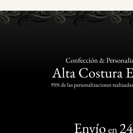
Confección & Personali
Alta Costura 
95% de las personalizaciones realizadas
Envío
2
en