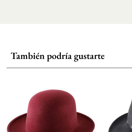
También podría gustarte