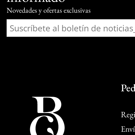
Novedades y ofertas exclusivas
Ped
Regi
Enví