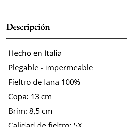
Descripción
Hecho en Italia
Plegable - impermeable
Fieltro de lana 100%
Copa: 13 cm
Brim: 8,5 cm
Calidad de fieltro: 5X