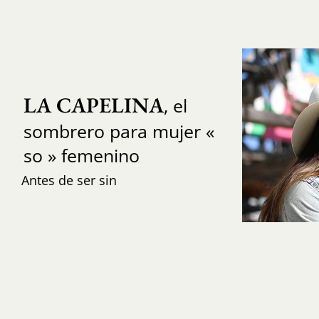
LA CAPELINA
, el
sombrero para mujer «
so » femenino
Antes de ser sin