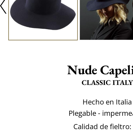
Nude Capel
CLASSIC ITALY
Hecho en Italia
Plegable - imperme
Calidad de fieltro: