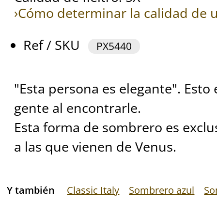
›Cómo determinar la calidad de u
Ref / SKU
PX5440
"Esta persona es elegante". Esto e
gente al encontrarle.
Esta forma de sombrero es exclu
a las que vienen de Venus.
Y también
Classic Italy
Sombrero azul
So