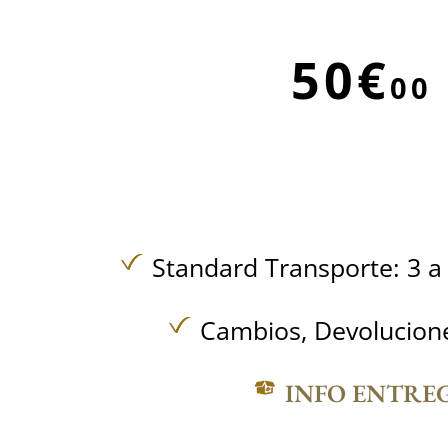
50€
00
Standard Transporte: 3 a 
Cambios, Devolucione
INFO ENTRE