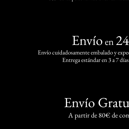
Envío
2
en
Envío cuidadosamente embalado y exped
Entrega estándar en 3 a 7 días
Envío Gratu
A partir de 80€ de co