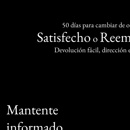
50 días para cambiar de 
Satisfecho
Reem
o
Devolución fácil, dirección
Mantente
informado