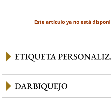
Este artículo ya no está disponi
ETIQUETA PERSONALI
DARBIQUEJO