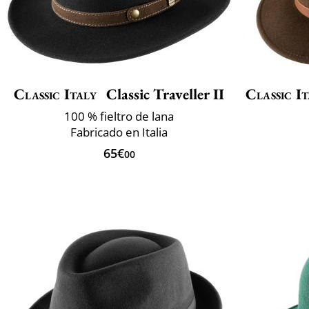
Classic Italy
Classic Traveller II
Classic It
100 % fieltro de lana
Fabricado en Italia
65€
00