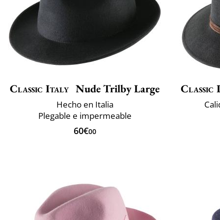
Classic Italy
Nude Trilby Large
Classic 
Hecho en Italia
Cali
Plegable e impermeable
60€
00