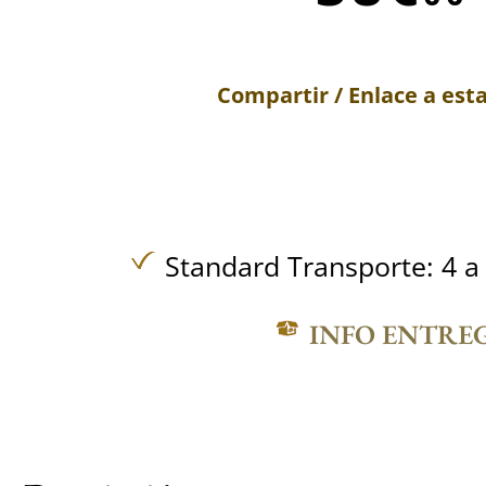
Compartir / Enlace a est
Standard Transporte: 4 a 
INFO ENTRE