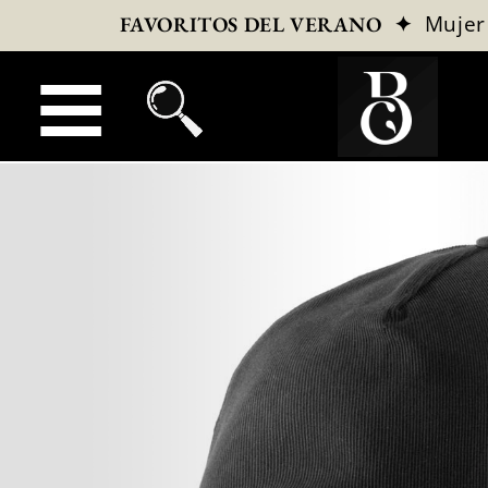
✦
Mujer
FAVORITOS DEL VERANO