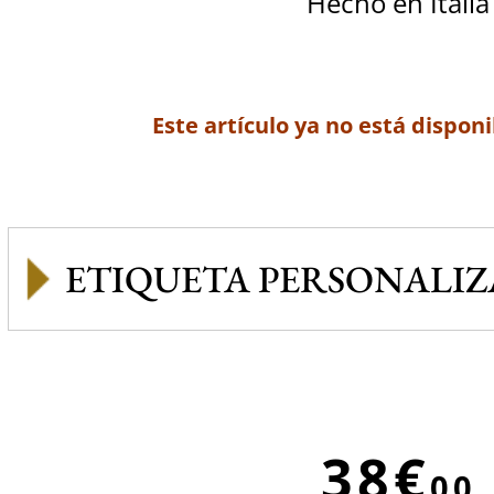
Hecho en Italia
Este artículo ya no está disponi
ETIQUETA PERSONALI
38€
00