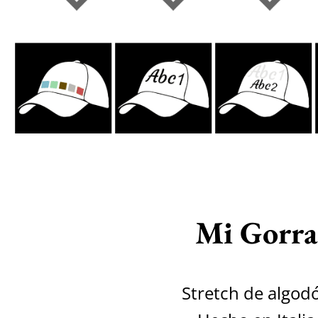
Mi Gorra
Stretch de algod