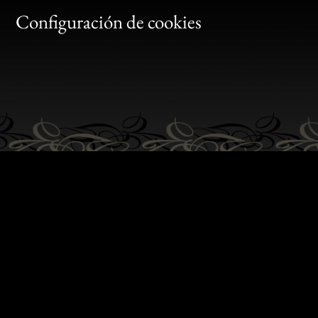
Gen
Configuración de cookies