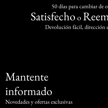
50 días para cambiar de 
Satisfecho
Reem
o
Devolución fácil, dirección
Mantente
informado
Novedades y ofertas exclusivas