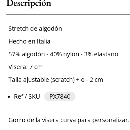
Descripción
Stretch de algodón
Hecho en Italia
57% algodón - 40% nylon - 3% elastano
Visera: 7 cm
Talla ajustable (scratch) + o - 2 cm
Ref / SKU
PX7840
Gorro de la visera curva para personalizar.