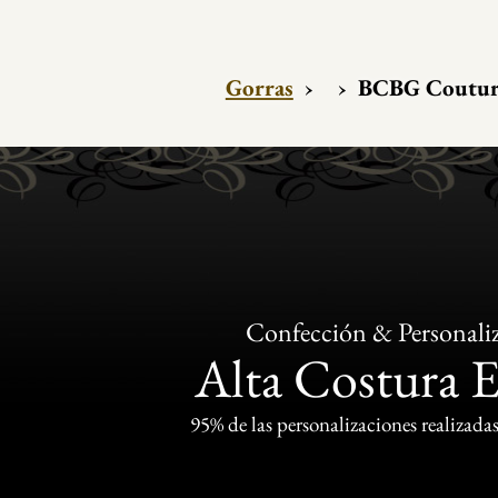
Gorras
›
›
BCBG Couture
Confección & Personali
Alta Costura 
95% de las personalizaciones realizadas