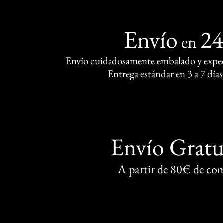
Envío
2
en
Envío cuidadosamente embalado y exped
Entrega estándar en 3 a 7 días
Envío Gratu
A partir de 80€ de co