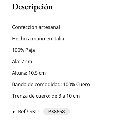
Descripción
Confección artesanal
Hecho a mano en Italia
100% Paja
Ala: 7 cm
Altura: 10,5 cm
Banda de comodidad: 100% Cuero
Trenza de cuero: de 3 a 10 cm
Ref / SKU
PX8668