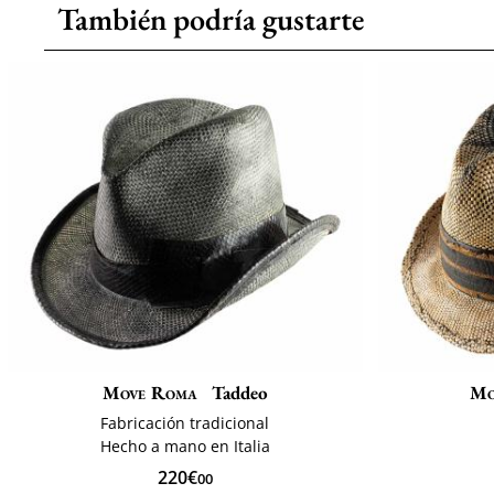
También podría gustarte
Move Roma
Taddeo
Mo
Fabricación tradicional
Hecho a mano en Italia
220€
00