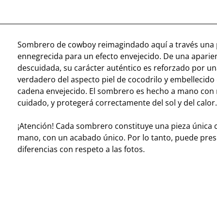
Sombrero de cowboy reimagindado aquí a través una 
ennegrecida para un efecto envejecido. De una aparie
descuidada, su carácter auténtico es reforzado por un
verdadero del aspecto piel de cocodrilo y embellecido
cadena envejecido. El sombrero es hecho a mano co
cuidado, y protegerá correctamente del sol y del calor.
¡Atención! Cada sombrero constituye una pieza única 
mano, con un acabado único. Por lo tanto, puede pre
diferencias con respeto a las fotos.