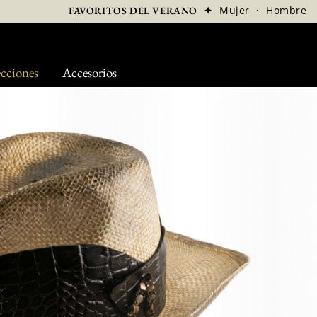
✦
Mujer
·
Hombre
FAVORITOS DEL VERANO
cciones
Accesorios