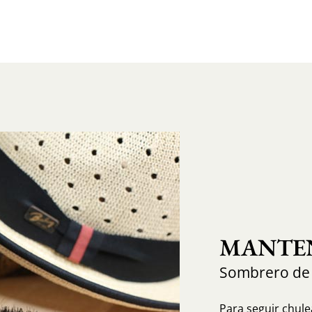
MANTEN
Sombrero de
Para seguir chule