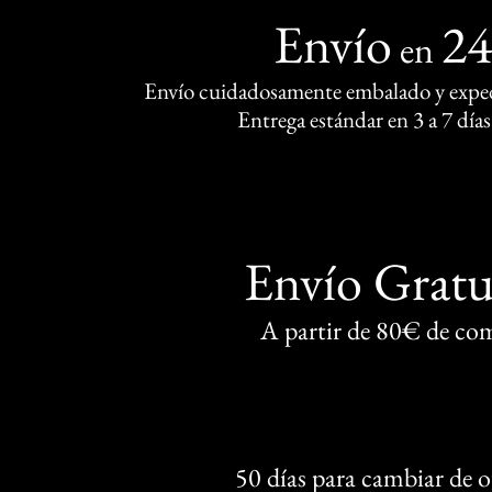
Envío
2
en
Envío cuidadosamente embalado y exped
Entrega estándar en 3 a 7 días
Envío Gratu
A partir de 80€ de co
50 días para cambiar de 