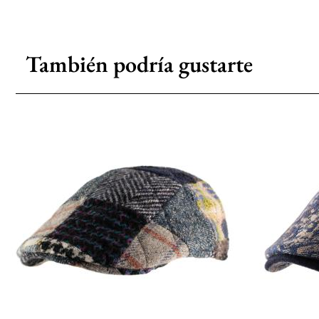
También podría gustarte