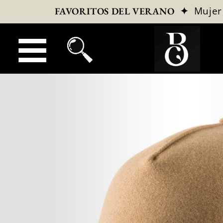
✦
Mujer
FAVORITOS DEL VERANO