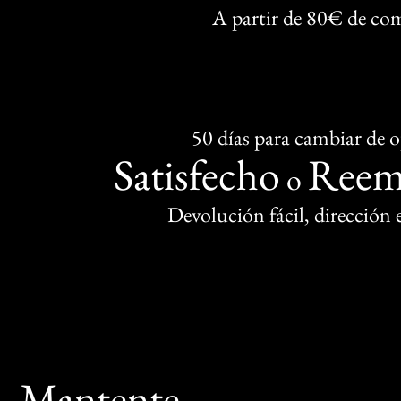
A partir de 80€ de co
50 días para cambiar de 
Satisfecho
Reem
o
Devolución fácil, dirección
Mantente