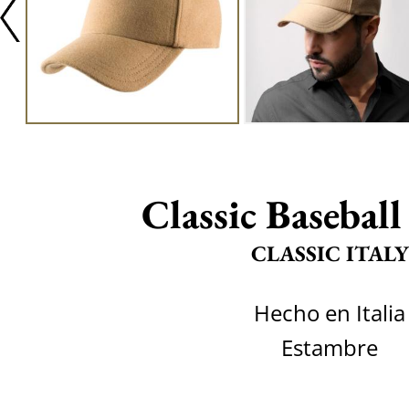
Classic Baseball
CLASSIC ITALY
Hecho en Italia
Estambre