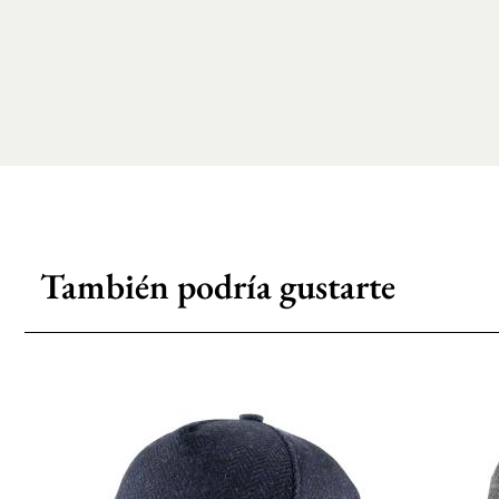
También podría gustarte