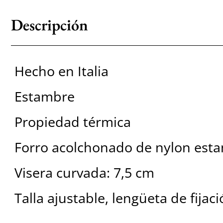
Descripción
Hecho en Italia
Estambre
Propiedad térmica
Forro acolchonado de nylon es
Visera curvada: 7,5 cm
Talla ajustable, lengüeta de fijaci