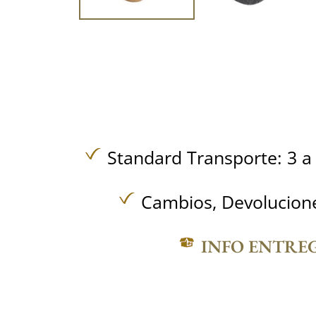
Standard Transporte: 3 a 
Cambios, Devolucione
INFO ENTRE