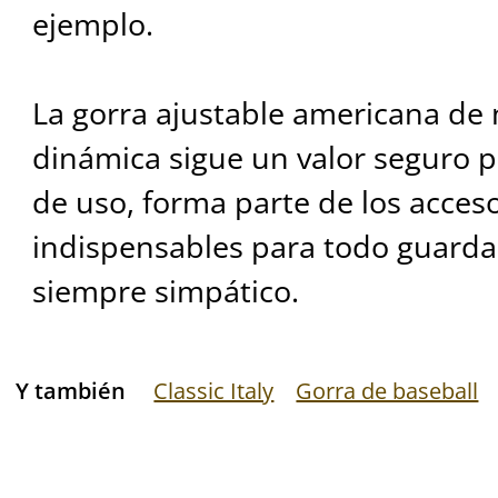
ejemplo.
La gorra ajustable americana de 
dinámica sigue un valor seguro pa
de uso, forma parte de los acces
indispensables para todo guarda
siempre simpático.
Y también
Classic Italy
Gorra de baseball