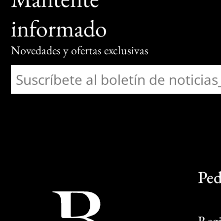
informado
Novedades y ofertas exclusivas
Ped
Regi