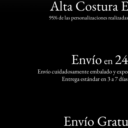
Alta Costura 
95% de las personalizaciones realizadas
Envío
2
en
Envío cuidadosamente embalado y exped
Entrega estándar en 3 a 7 días
Envío Gratu