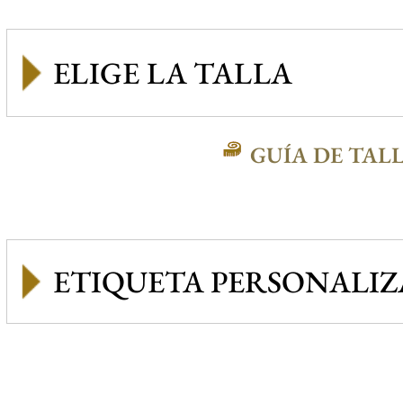
GUÍA DE TAL
ETIQUETA PERSONALI