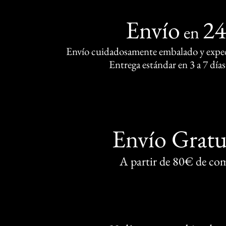
Envío
2
en
Envío cuidadosamente embalado y exped
Entrega estándar en 3 a 7 días
Envío Gratu
A partir de 80€ de co