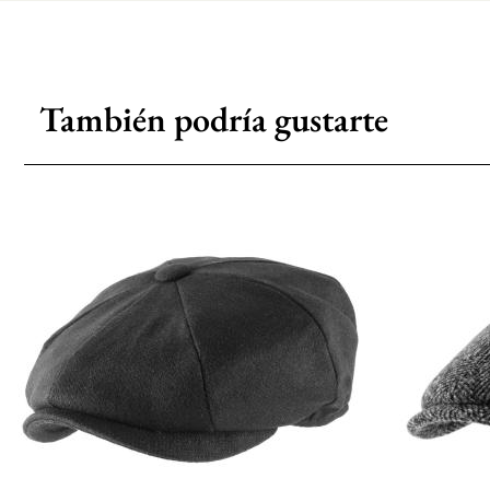
También podría gustarte