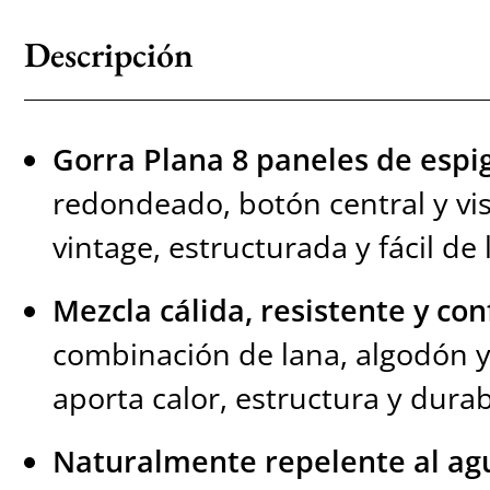
Descripción
Gorra Plana 8 paneles de espi
redondeado, botón central y vis
vintage, estructurada y fácil de l
Mezcla cálida, resistente y con
combinación de lana, algodón y 
aporta calor, estructura y durab
Naturalmente repelente al ag