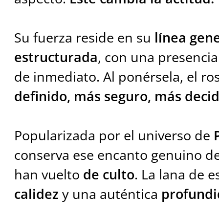
Su fuerza reside en su
línea gen
estructurada
, con una presencia
de inmediato. Al ponérsela, el r
definido, más seguro, más deci
Popularizada por el universo de
conserva ese encanto genuino de
han vuelto
de culto
. La lana de 
calidez
y una auténtica
profundi