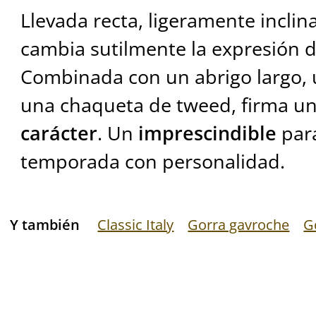
Llevada recta, ligeramente inclin
cambia sutilmente la expresión de
Combinada con un abrigo largo, 
una chaqueta de tweed, firma u
carácter
. Un
imprescindible
para
temporada con personalidad.
Y también
Classic Italy
Gorra gavroche
G