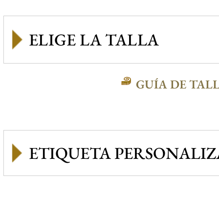
GUÍA DE TAL
ETIQUETA PERSONALI