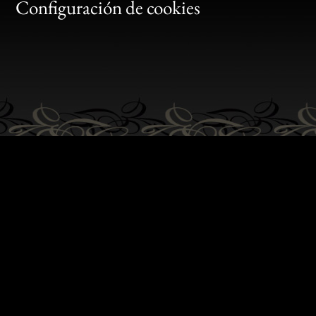
Gen
Configuración de cookies