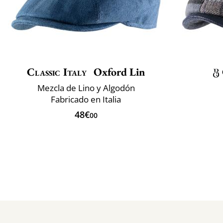
Classic Italy
Oxford Lin
Mezcla de Lino y Algodón
Fabricado en Italia
48€
00