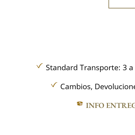
Standard Transporte: 3 a 
Cambios, Devolucione
INFO ENTRE