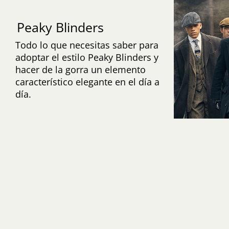
Peaky Blinders
Todo lo que necesitas saber para
adoptar el estilo Peaky Blinders y
hacer de la gorra un elemento
característico elegante en el día a
día.