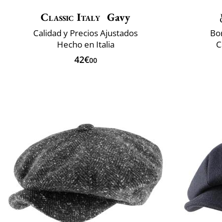
Classic Italy
Gavy
Calidad y Precios Ajustados
Bo
Hecho en Italia
C
42€
00