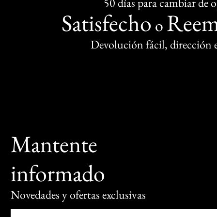
50 días para cambiar de 
Satisfecho
Reem
o
Devolución fácil, dirección
Mantente
informado
Novedades y ofertas exclusivas