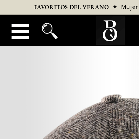
✦
Mujer
FAVORITOS DEL VERANO