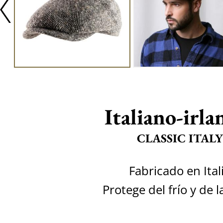
Italiano-irla
CLASSIC ITALY
Fabricado en Ital
Protege del frío y de la