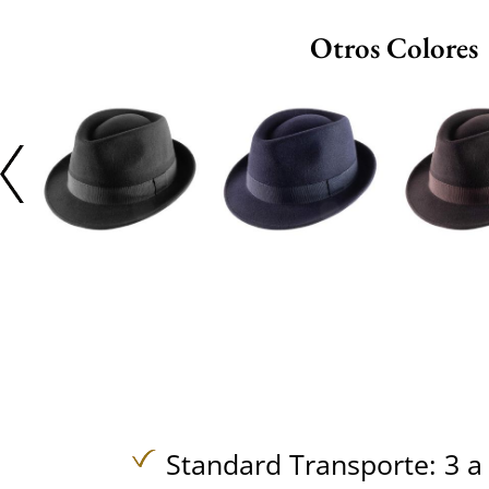
Otros Colores
Standard Transporte: 3 a 