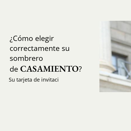
¿Cómo elegir
correctamente su
sombrero
CASAMIENTO
de
?
Su tarjeta de invitaci