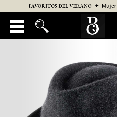
✦
Mujer
FAVORITOS DEL VERANO