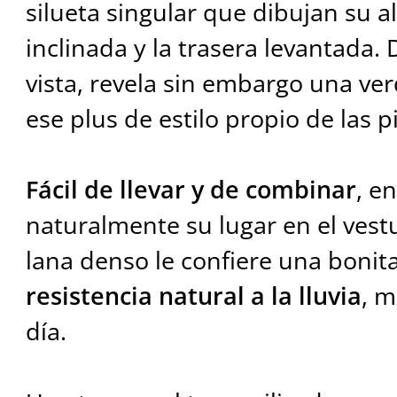
silueta singular que dibujan su a
inclinada y la trasera levantada.
vista, revela sin embargo una ve
ese plus de estilo propio de las 
Fácil de llevar y de combinar
, e
naturalmente su lugar en el vestu
lana denso le confiere una bonit
resistencia natural a la lluvia
, m
día.