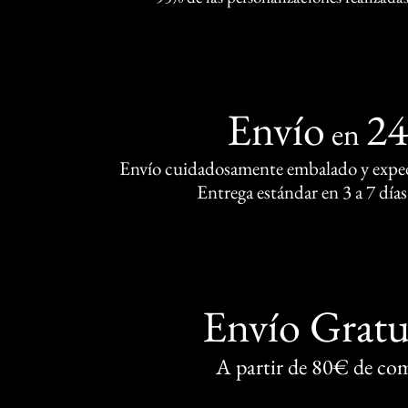
Envío
2
en
Envío cuidadosamente embalado y exped
Entrega estándar en 3 a 7 días
Envío Gratu
A partir de 80€ de co