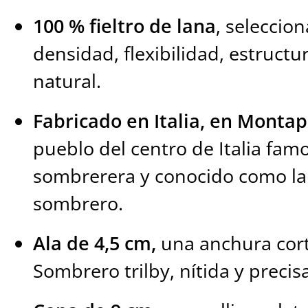
100 % fieltro de lana
, seleccio
densidad, flexibilidad, estructur
natural.
Fabricado en Italia, en Monta
pueblo del centro de Italia fam
sombrerera y conocido como la
sombrero.
Ala de 4,5 cm,
una anchura corta
Sombrero trilby, nítida y precisa