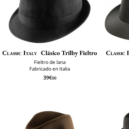
Classic Italy
Clásico Trilby Fieltro
Classic 
Fieltro de lana
Fabricado en Italia
39€
00