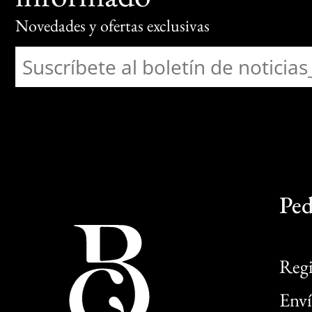
Novedades y ofertas exclusivas
Ped
Regi
Enví