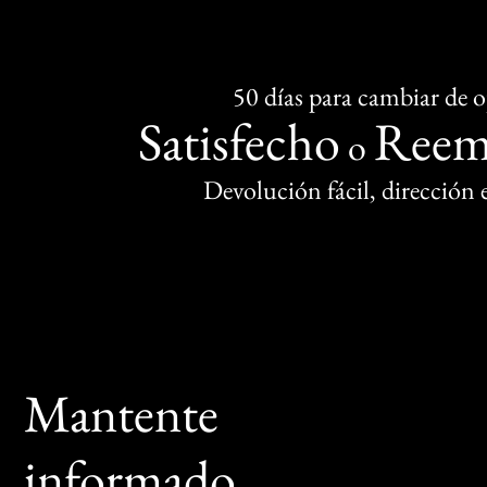
50 días para cambiar de 
Satisfecho
Reem
o
Devolución fácil, dirección
Mantente
informado