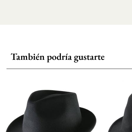
También podría gustarte