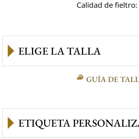
Calidad de fieltro:
GUÍA DE TAL
ETIQUETA PERSONALI