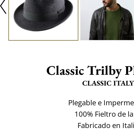
Classic Trilby P
CLASSIC ITALY
Plegable e Imperme
100% Fieltro de l
Fabricado en Ital