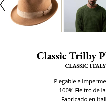
Classic Trilby P
CLASSIC ITALY
Plegable e Imperme
100% Fieltro de l
Fabricado en Ital