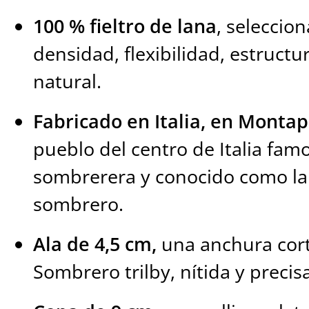
100 % fieltro de lana
, seleccio
densidad, flexibilidad, estructur
natural.
Fabricado en Italia, en Monta
pueblo del centro de Italia fam
sombrerera y conocido como la
sombrero.
Ala de 4,5 cm,
una anchura corta
Sombrero trilby, nítida y precisa