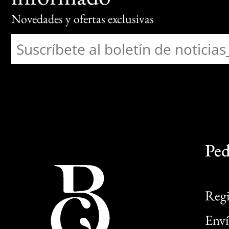
Novedades y ofertas exclusivas
Ped
Regi
Enví