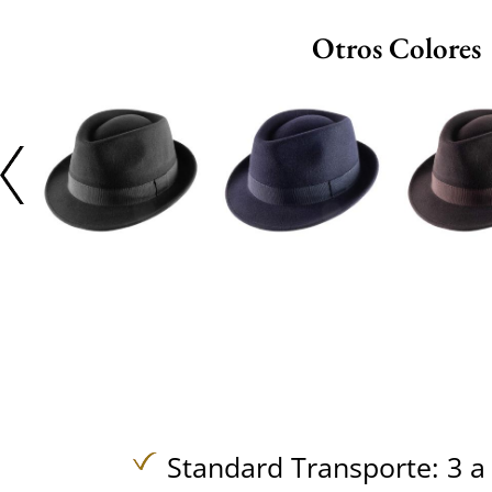
Otros Colores
Standard Transporte: 3 a 