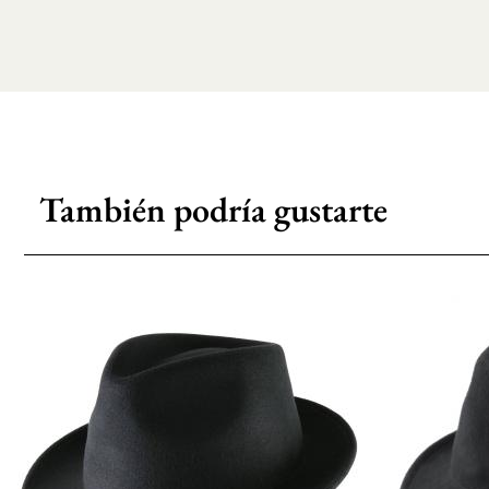
También podría gustarte