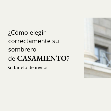
¿Cómo elegir
correctamente su
sombrero
CASAMIENTO
de
?
Su tarjeta de invitaci