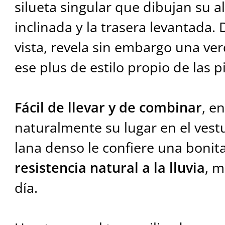
silueta singular que dibujan su a
inclinada y la trasera levantada.
vista, revela sin embargo una ve
ese plus de estilo propio de las 
Fácil de llevar y de combinar
, e
naturalmente su lugar en el vestu
lana denso le confiere una bonit
resistencia natural a la lluvia
, m
día.