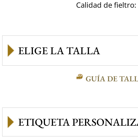
Calidad de fieltro:
GUÍA DE TAL
ETIQUETA PERSONALI