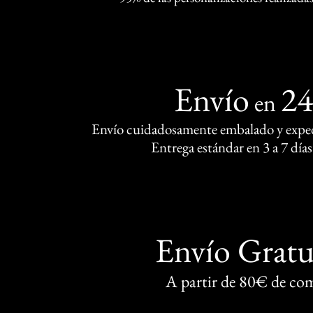
Envío
2
en
Envío cuidadosamente embalado y exped
Entrega estándar en 3 a 7 días
Envío Gratu
A partir de 80€ de co