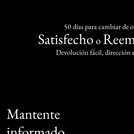
50 días para cambiar de 
Satisfecho
Reem
o
Devolución fácil, dirección
Mantente
informado