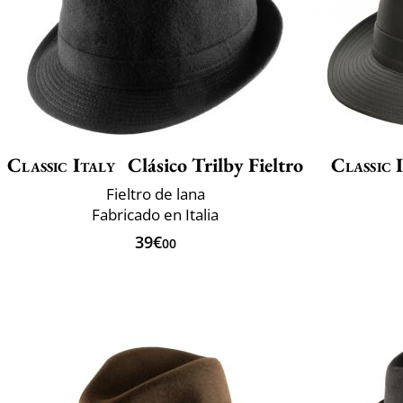
Classic Italy
Clásico Trilby Fieltro
Classic 
Fieltro de lana
Fabricado en Italia
39€
00