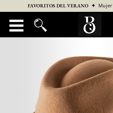
✦
Mujer
FAVORITOS DEL VERANO