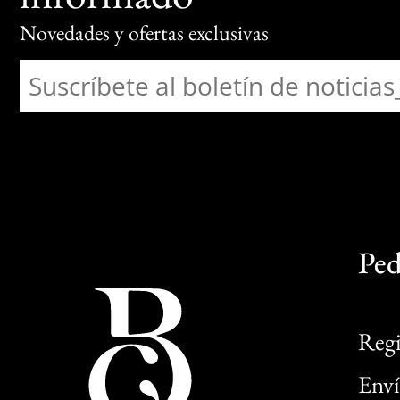
Novedades y ofertas exclusivas
Ped
Regi
Enví