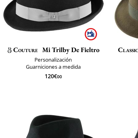
Couture
Mi Trilby De Fieltro
Classic
Personalización
Guarniciones a medida
120€
00