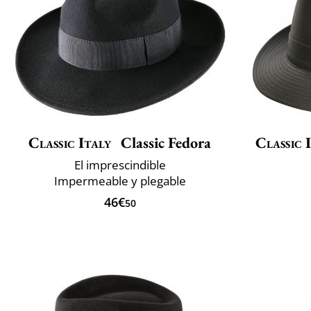
Classic Italy
Classic Fedora
Classic 
El imprescindible
Impermeable y plegable
46€
50