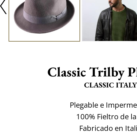
Classic Trilby P
CLASSIC ITALY
Plegable e Imperme
100% Fieltro de l
Fabricado en Ital