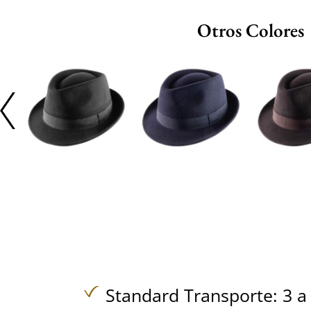
Otros Colores
Standard Transporte: 3 a 