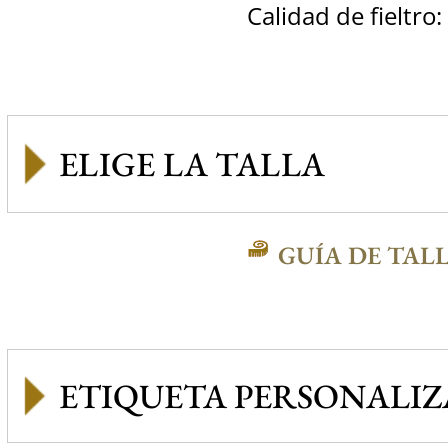
Calidad de fieltro:
GUÍA DE TAL
ETIQUETA PERSONALI