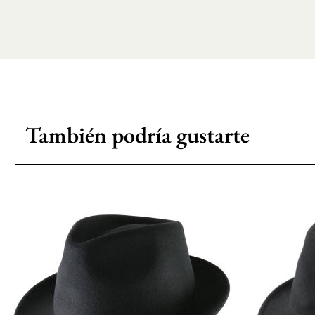
También podría gustarte