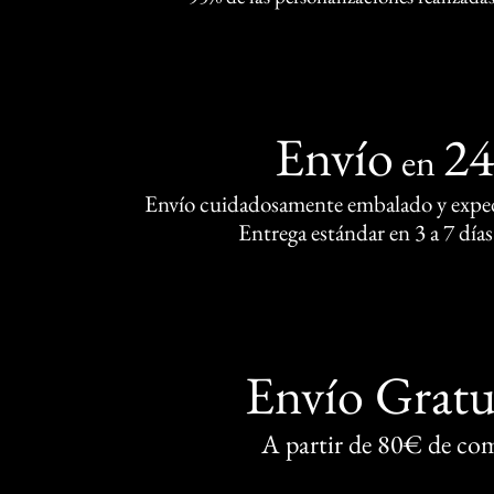
Envío
2
en
Envío cuidadosamente embalado y exped
Entrega estándar en 3 a 7 días
Envío Gratu
A partir de 80€ de co