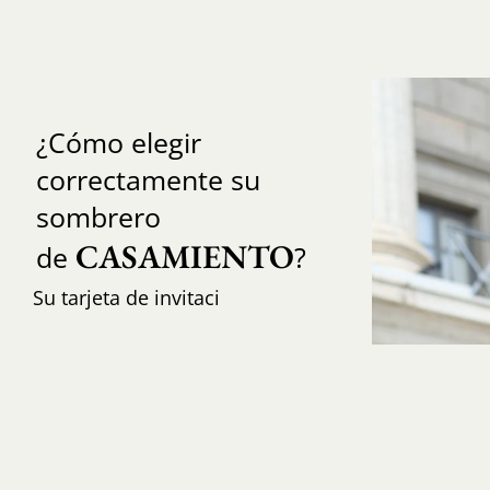
¿Cómo elegir
correctamente su
sombrero
CASAMIENTO
de
?
Su tarjeta de invitaci