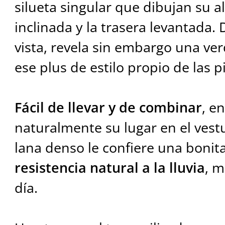
silueta singular que dibujan su a
inclinada y la trasera levantada.
vista, revela sin embargo una ve
ese plus de estilo propio de las 
Fácil de llevar y de combinar
, e
naturalmente su lugar en el vestu
lana denso le confiere una bonit
resistencia natural a la lluvia
, m
día.