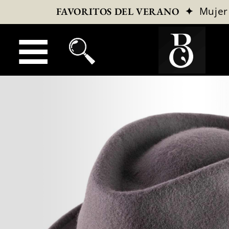
✦
Mujer
FAVORITOS DEL VERANO