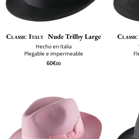
Classic Italy
Nude Trilby Large
Classic
Hecho en Italia
Plegable e impermeable
Fl
60€
00