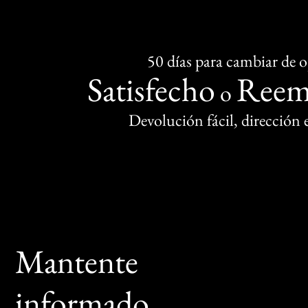
50 días para cambiar de 
Satisfecho
Reem
o
Devolución fácil, dirección
Mantente
informado