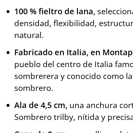
100 % fieltro de lana
, seleccio
densidad, flexibilidad, estructur
natural.
Fabricado en Italia, en Monta
pueblo del centro de Italia fam
sombrerera y conocido como la
sombrero.
Ala de 4,5 cm,
una anchura corta
Sombrero trilby, nítida y precisa