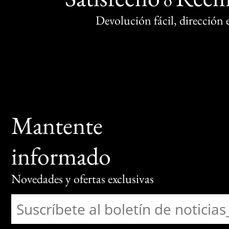
Devolución fácil, dirección
Mantente
informado
Novedades y ofertas exclusivas