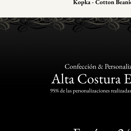
Kopka - Cotton Beanie
Confección & Personali
Alta Costura 
95% de las personalizaciones realizadas