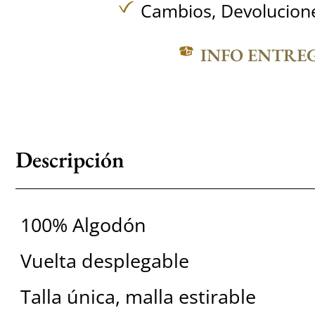
Cambios, Devolucione
INFO ENTRE
Descripción
100% Algodón
Vuelta desplegable
Talla única, malla estirable