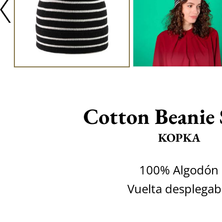
Cotton Beanie 
KOPKA
100% Algodón
Vuelta desplegab