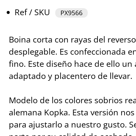
Ref / SKU
PX9566
Boina corta con rayas del revers
desplegable. Es confeccionada en 
fino. Este diseño hace de ello un
adaptado y placentero de llevar.
Modelo de los colores sobrios re
alemana Kopka. Esta versión nos 
para ajustarlo a nuestro gusto. S