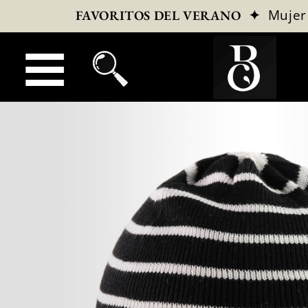
✦
Mujer
FAVORITOS DEL VERANO