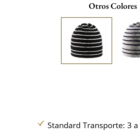
Otros Colores
Standard Transporte: 3 a 