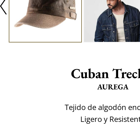
Cuban Trec
AUREGA
Tejido de algodón en
Ligero y Resisten