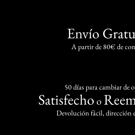
Envío Gratu
A partir de 80€ de co
50 días para cambiar de 
Satisfecho
Reem
o
Devolución fácil, dirección