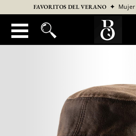
✦
Mujer
FAVORITOS DEL VERANO