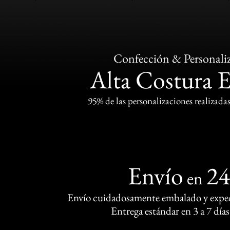
Confección & Personali
Alta Costura 
95% de las personalizaciones realizadas
Envío
2
en
Envío cuidadosamente embalado y exped
Entrega estándar en 3 a 7 días