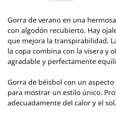
Gorra de verano en una hermosa 
con algodón recubierto. Hay ojale
que mejora la transpirabilidad. L
la copa combina con la visera y 
agradable y perfectamente equil
Gorra de béisbol con un aspecto
para mostrar un estilo único. Pr
adecuadamente del calor y el sol