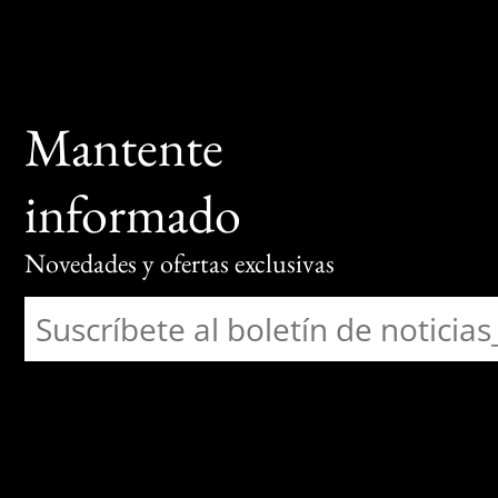
Mantente
informado
Novedades y ofertas exclusivas