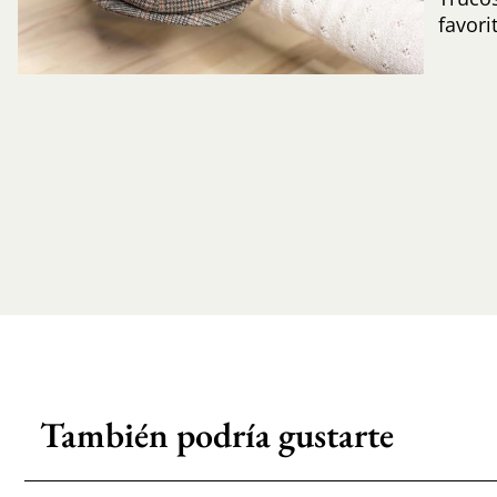
favori
También podría gustarte