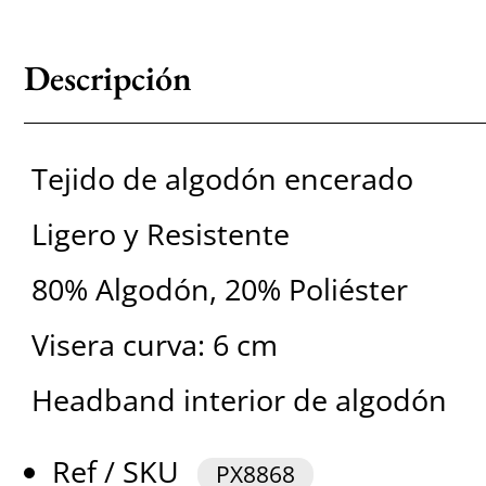
Descripción
Tejido de algodón encerado
Ligero y Resistente
80% Algodón, 20% Poliéster
Visera curva: 6 cm
Headband interior de algodón
Ref / SKU
PX8868