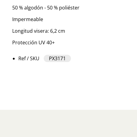
50 % algodón - 50 % poliéster
Impermeable
Longitud visera: 6,2 cm
Protección UV 40+
Ref / SKU
PX3171