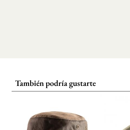
También podría gustarte