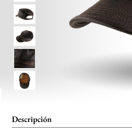
Descripción