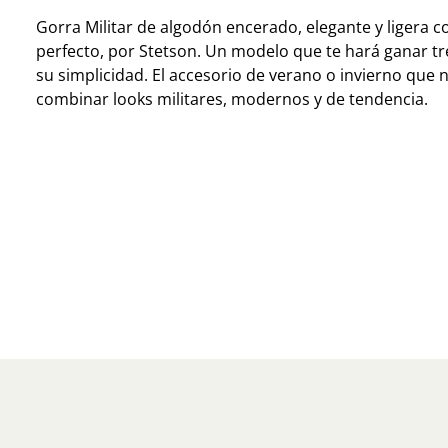
Gorra Militar de algodón encerado, elegante y ligera c
perfecto, por Stetson. Un modelo que te hará ganar tr
su simplicidad. El accesorio de verano o invierno que 
combinar looks militares, modernos y de tendencia.