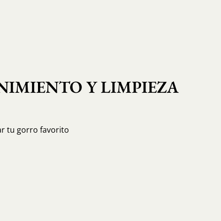
IMIENTO Y LIMPIEZA
r tu gorro favorito