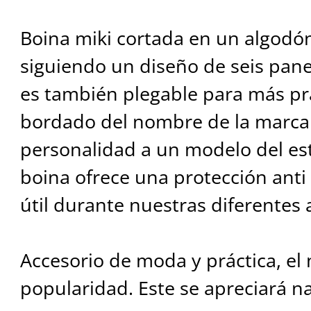
Boina miki cortada en un algodó
siguiendo un diseño de seis panele
es también plegable para más pr
bordado del nombre de la marca 
personalidad a un modelo del est
boina ofrece una protección ant
útil durante nuestras diferentes 
Accesorio de moda y práctica, el
popularidad. Este se apreciará 