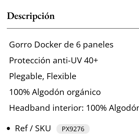
Descripción
Gorro Docker de 6 paneles
Protección anti-UV 40+
Plegable, Flexible
100% Algodón orgánico
Headband interior: 100% Algodó
Ref / SKU
PX9276