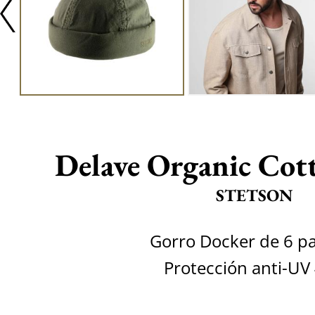
Delave Organic Cot
STETSON
Gorro Docker de 6 p
Protección anti-UV