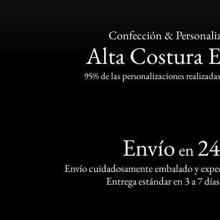
Confección & Personali
Alta Costura 
95% de las personalizaciones realizadas
Envío
2
en
Envío cuidadosamente embalado y exped
Entrega estándar en 3 a 7 días