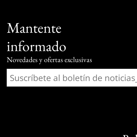
Mantente
informado
Novedades y ofertas exclusivas