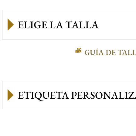
GUÍA DE TAL
ETIQUETA PERSONALI