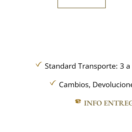
Standard Transporte: 3 a 
Cambios, Devolucione
INFO ENTRE