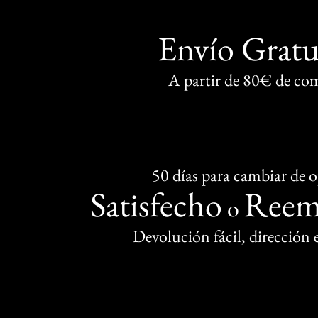
Envío Gratu
A partir de 80€ de co
50 días para cambiar de 
Satisfecho
Reem
o
Devolución fácil, dirección