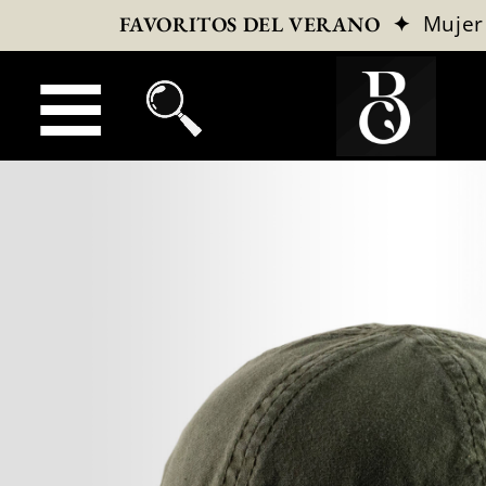
✦
Mujer
FAVORITOS DEL VERANO