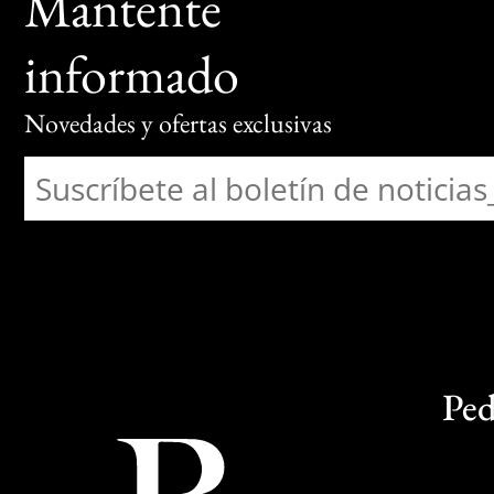
Mantente
informado
Novedades y ofertas exclusivas
Ped