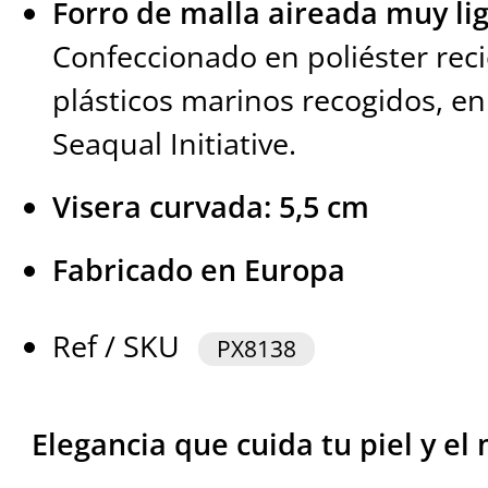
Forro de malla aireada muy lig
Confeccionado en poliéster rec
plásticos marinos recogidos, en
Seaqual Initiative.
Visera curvada: 5,5 cm
Fabricado en Europa
Ref / SKU
PX8138
Elegancia que cuida tu piel y e