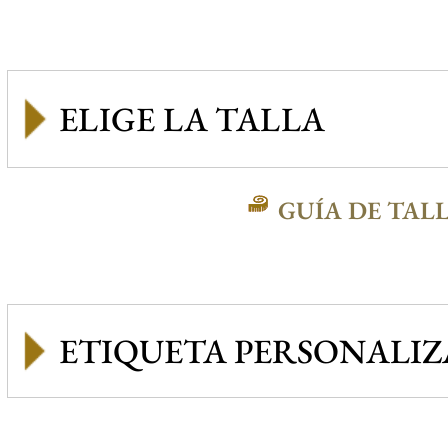
GUÍA DE TAL
ETIQUETA PERSONALI