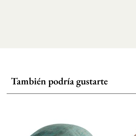
También podría gustarte