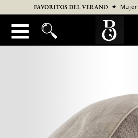
✦
Mujer
FAVORITOS DEL VERANO