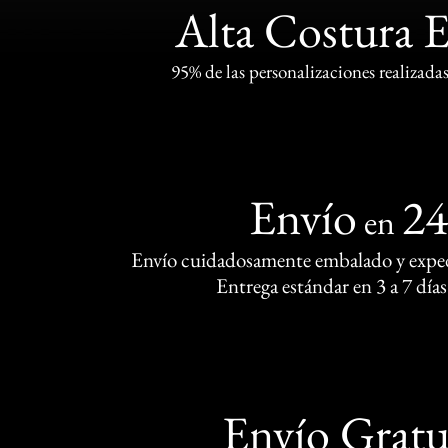
Alta Costura 
95% de las personalizaciones realizadas
Envío
2
en
Envío cuidadosamente embalado y exped
Entrega estándar en 3 a 7 días
Envío Gratu