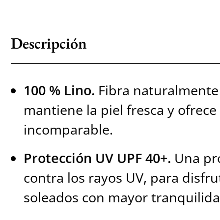
Descripción
100 % Lino.
Fibra naturalmente 
mantiene la piel fresca y ofrece
incomparable.
Protección UV UPF 40+.
Una pro
contra los rayos UV, para disfru
soleados con mayor tranquilida