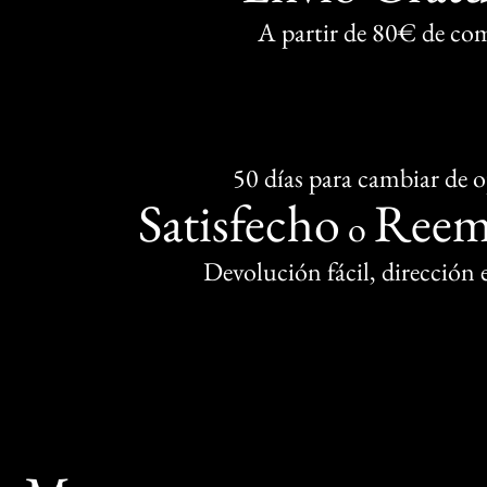
A partir de 80€ de co
50 días para cambiar de 
Satisfecho
Reem
o
Devolución fácil, dirección