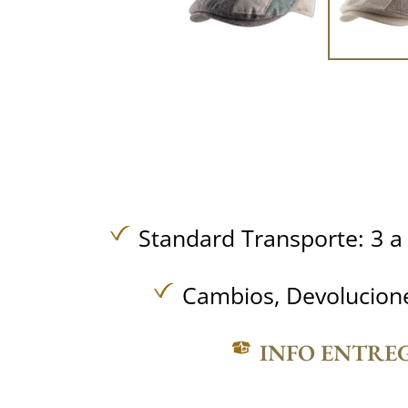
Standard Transporte: 3 a 
Cambios, Devolucione
INFO ENTRE