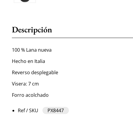
Descripción
100 % Lana nueva
Hecho en Italia
Reverso desplegable
Visera: 7 cm
Forro acolchado
Ref / SKU
PX8447