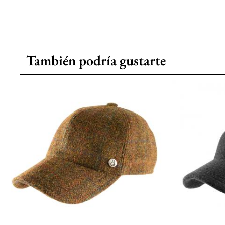
También podría gustarte