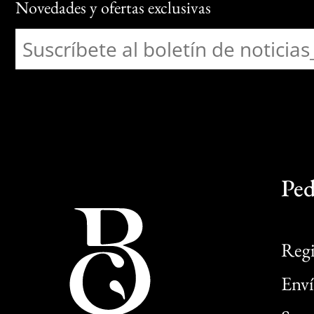
Novedades y ofertas exclusivas
Ped
Regi
Enví