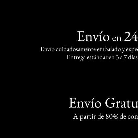
Envío
2
en
Envío cuidadosamente embalado y exped
Entrega estándar en 3 a 7 días
Envío Gratu
A partir de 80€ de co