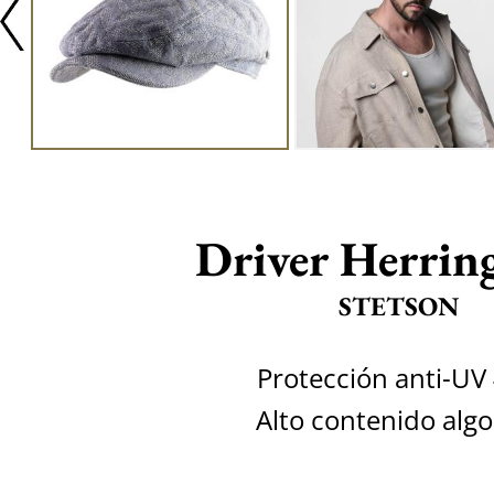
Driver Herrin
STETSON
Protección anti-UV
Alto contenido alg