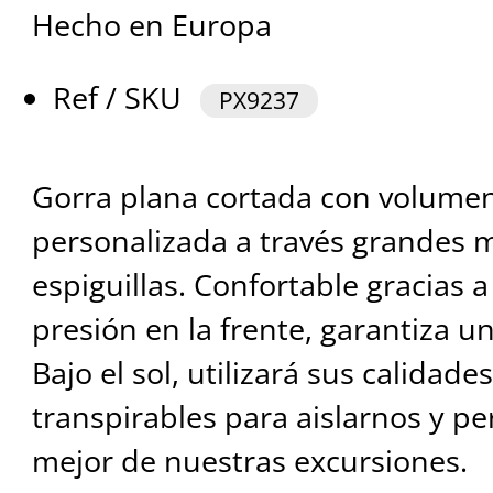
Hecho en Europa
Ref / SKU
PX9237
Gorra plana cortada con volumen
personalizada a través grandes 
espiguillas. Confortable gracias 
presión en la frente, garantiza un
Bajo el sol, utilizará sus calidad
transpirables para aislarnos y pe
mejor de nuestras excursiones.