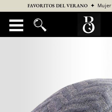
✦
Mujer
FAVORITOS DEL VERANO