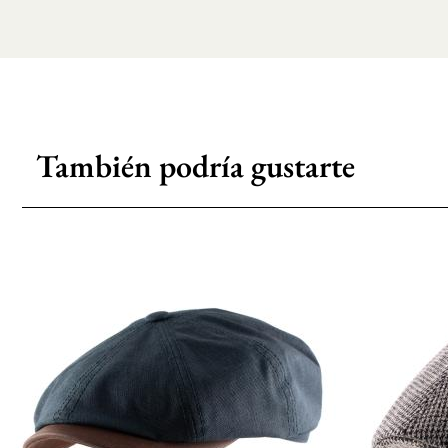
También podría gustarte