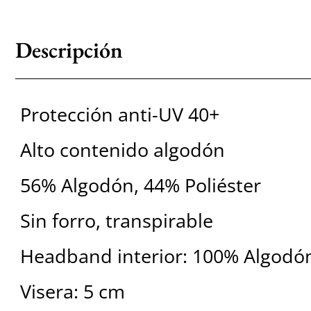
Descripción
Protección anti-UV 40+
Alto contenido algodón
56% Algodón, 44% Poliéster
Sin forro, transpirable
Headband interior: 100% Algodó
Visera: 5 cm