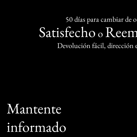
50 días para cambiar de 
Satisfecho
Reem
o
Devolución fácil, dirección
Mantente
informado