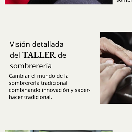
Visión detallada
TALLER
del
de
sombrerería
Cambiar el mundo de la
sombrerería tradicional
combinando innovación y saber-
hacer tradicional.