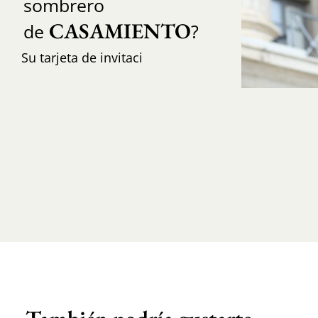
sombrero
CASAMIENTO
de
?
Su tarjeta de invitaci