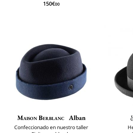
150€
00
Maison Berblanc
Alban
Confeccionado en nuestro taller
He