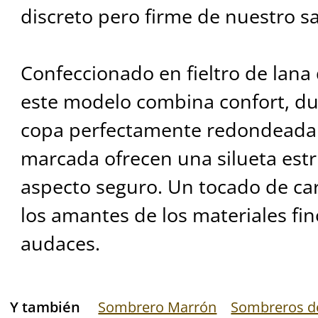
discreto pero firme de nuestro s
Confeccionado en fieltro de lana 
este modelo combina confort, dur
copa perfectamente redondeada 
marcada ofrecen una silueta est
aspecto seguro. Un tocado de ca
los amantes de los materiales fin
audaces.
Y también
Sombrero Marrón
Sombreros de