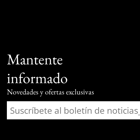
Mantente
informado
Novedades y ofertas exclusivas