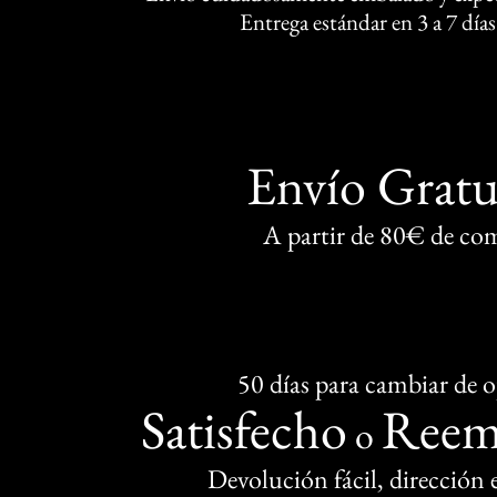
Entrega estándar en 3 a 7 días
Envío Gratu
A partir de 80€ de co
50 días para cambiar de 
Satisfecho
Reem
o
Devolución fácil, dirección