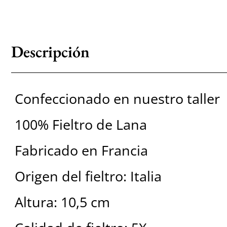
Descripción
Confeccionado en nuestro taller
100% Fieltro de Lana
Fabricado en Francia
Origen del fieltro: Italia
Altura: 10,5 cm