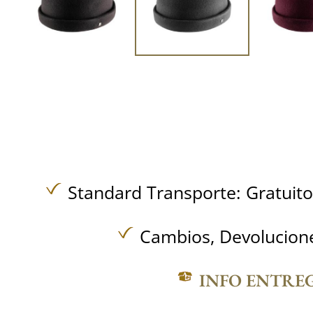
Standard Transporte:
Gratuit
Cambios, Devolucione
INFO ENTRE