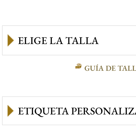
GUÍA DE TAL
ETIQUETA PERSONALI