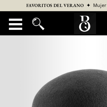
✦
Mujer
FAVORITOS DEL VERANO