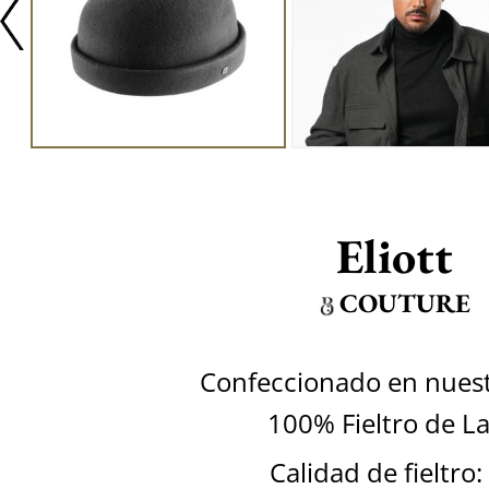
Eliott
COUTURE
Confeccionado en nuestr
100% Fieltro de L
Calidad de fieltro: