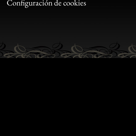
Gen
Configuración de cookies