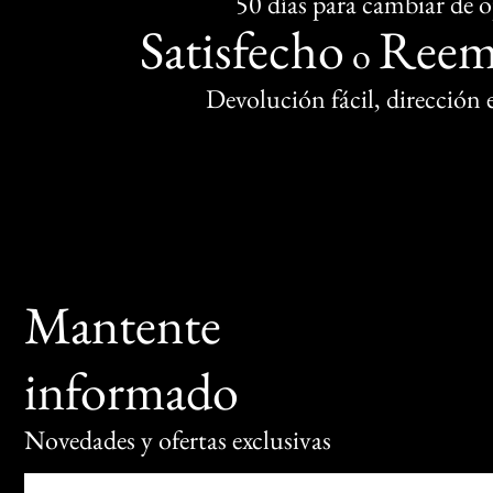
50 días para cambiar de 
Satisfecho
Reem
o
Devolución fácil, dirección
Mantente
informado
Novedades y ofertas exclusivas