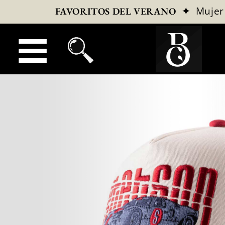
✦
Mujer
FAVORITOS DEL VERANO