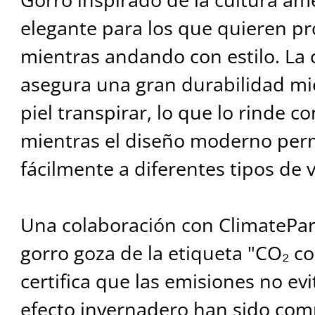
elegante para los que quieren pr
mientras andando con estilo. La 
asegura una gran durabilidad mi
piel transpirar, lo que lo rinde co
mientras el diseño moderno perm
fácilmente a diferentes tipos de 
Una colaboración con ClimatePar
gorro goza de la etiqueta "CO₂ 
certifica que las emisiones no ev
efecto invernadero han sido co