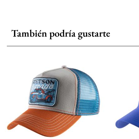
También podría gustarte