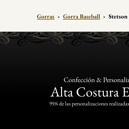
Gorras
›
Gorra Baseball
›
Stetson
Confección & Personali
Alta Costura 
95% de las personalizaciones realizadas