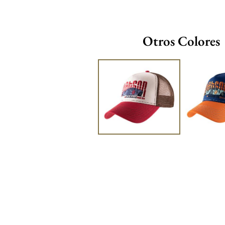
Otros Colores