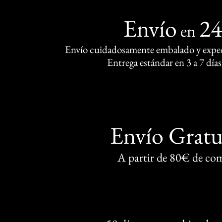
Envío
2
en
Envío cuidadosamente embalado y exped
Entrega estándar en 3 a 7 días
Envío Gratu
A partir de 80€ de co