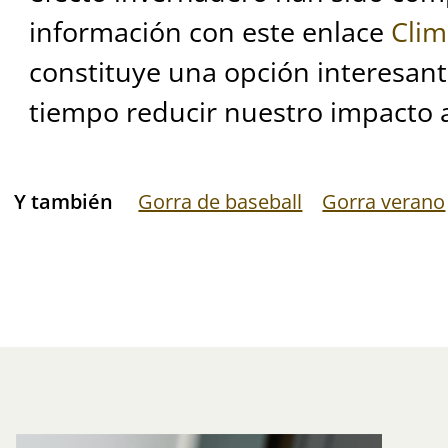
información con este enlace
Clim
constituye una opción interesan
tiempo reducir nuestro impacto 
Y también
Gorra de baseball
Gorra verano