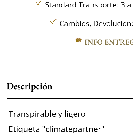
Standard Transporte: 3 a 
Cambios, Devolucione
INFO ENTRE
Descripción
Transpirable y ligero
Etiqueta "climatepartner"