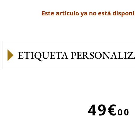
Este artículo ya no está disponi
ETIQUETA PERSONALI
49€
00