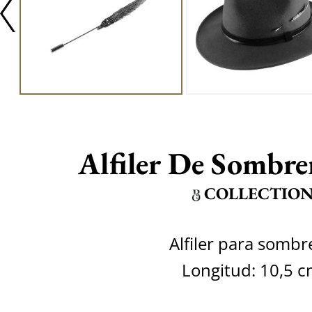
Alfiler De Sombr
COLLECTIO
Alfiler para sombr
Longitud: 10,5 