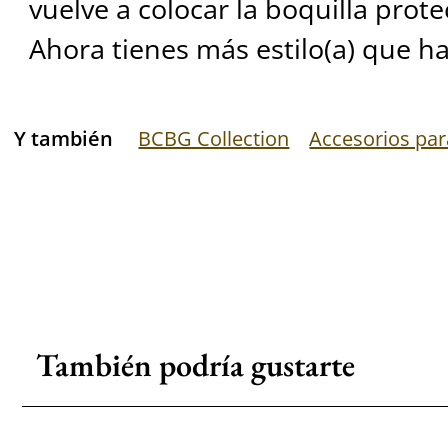
vuelve a colocar la boquilla prote
Ahora tienes más estilo(a) que 
Y también
BCBG Collection
Accesorios pa
También podría gustarte