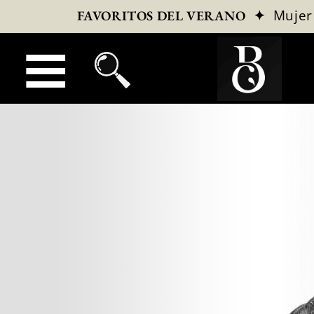
✦
Mujer
FAVORITOS DEL VERANO