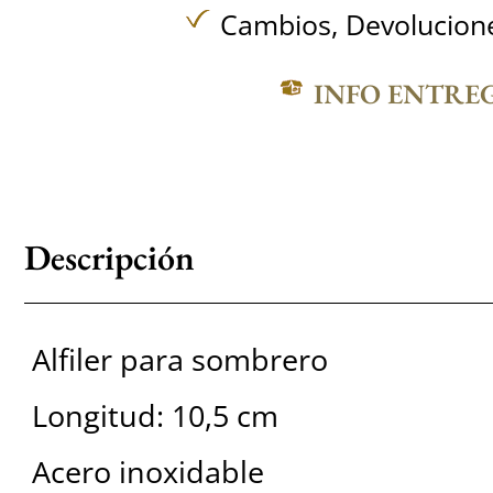
Cambios, Devolucione
INFO ENTRE
Descripción
Alfiler para sombrero
Longitud: 10,5 cm
Acero inoxidable