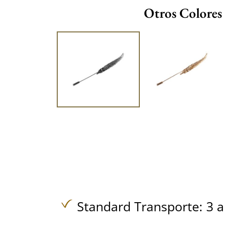
Otros Colores
Standard Transporte: 3 a 