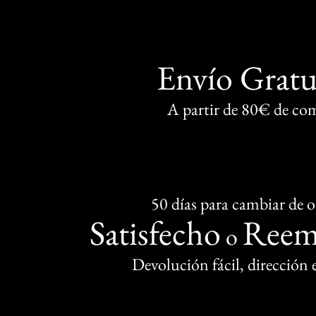
Envío Gratu
A partir de 80€ de co
50 días para cambiar de 
Satisfecho
Reem
o
Devolución fácil, dirección