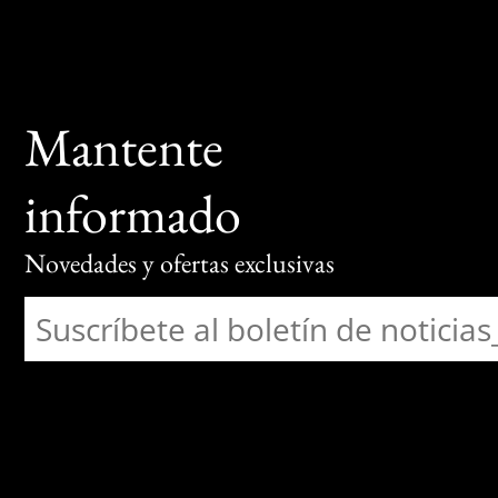
Mantente
informado
Novedades y ofertas exclusivas