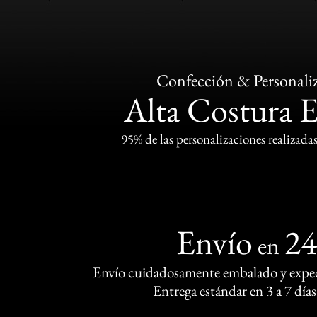
Confección & Personali
Alta Costura 
95% de las personalizaciones realizadas
Envío
2
en
Envío cuidadosamente embalado y exped
Entrega estándar en 3 a 7 días