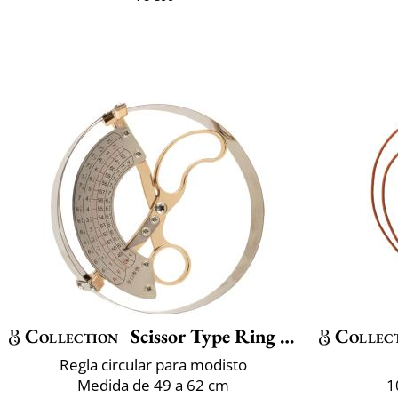
Collection
Scissor Type Ring Compass Size
Collec
Regla circular para modisto
Medida de 49 a 62 cm
1