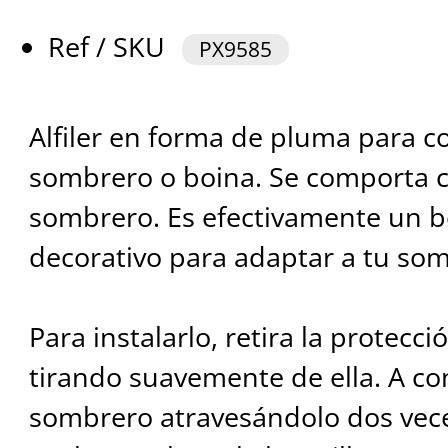
Ref / SKU
PX9585
Alfiler en forma de pluma para co
sombrero o boina. Se comporta 
sombrero. Es efectivamente un b
decorativo para adaptar a tu som
Para instalarlo, retira la protecció
tirando suavemente de ella. A con
sombrero atravesándolo dos vece