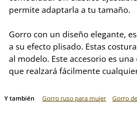
permite adaptarla a tu tamaño.
Gorro con un diseño elegante, e
a su efecto plisado. Estas costu
al modelo. Este accesorio es una
que realzará fácilmente cualquie
Y también
Gorro ruso para mujer
Gorro de