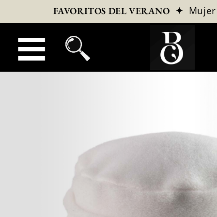
✦
Mujer
FAVORITOS DEL VERANO