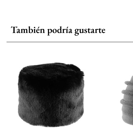
También podría gustarte