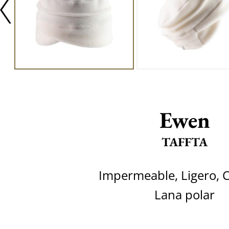
Ewen
TAFFTA
Impermeable, Ligero,
Lana polar