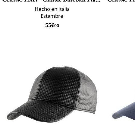
Hecho en Italia
Estambre
55€
00