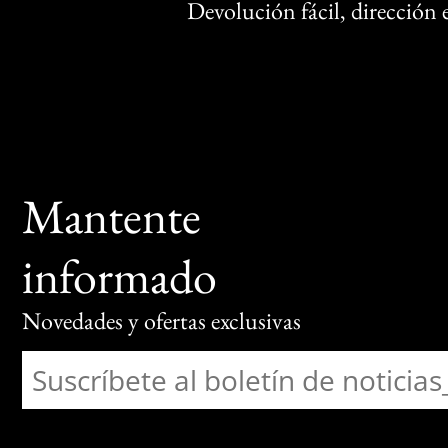
Devolución fácil, dirección
Mantente
informado
Novedades y ofertas exclusivas