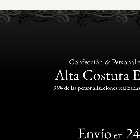
Confección & Personali
Alta Costura 
95% de las personalizaciones realizadas
Envío
2
en