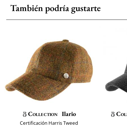
También podría gustarte
Collection
Ilario
Col
Certificación Harris Tweed