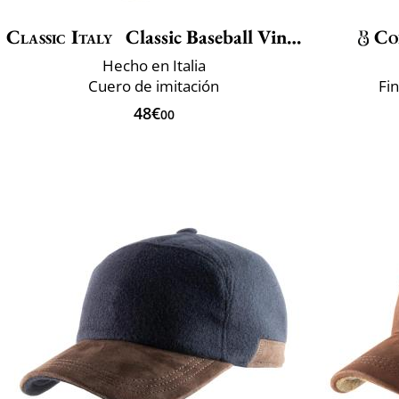
Classic Italy
Classic Baseball Vincenzo
Co
Hecho en Italia
Cuero de imitación
Fin
48€
00