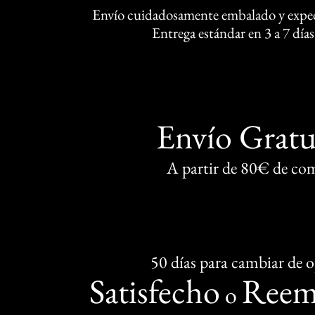
Envío cuidadosamente embalado y exped
Entrega estándar en 3 a 7 días
Envío Gratu
A partir de 80€ de co
50 días para cambiar de 
Satisfecho
Reem
o