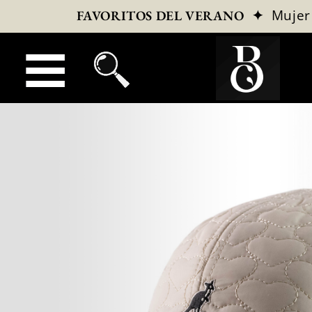
✦
Mujer
FAVORITOS DEL VERANO