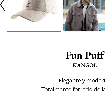
Fun Puff
KANGOL
Elegante y moder
Totalmente forrado de l