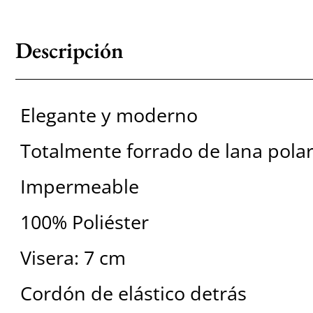
Descripción
Elegante y moderno
Totalmente forrado de lana pola
Impermeable
100% Poliéster
Visera: 7 cm
Cordón de elástico detrás