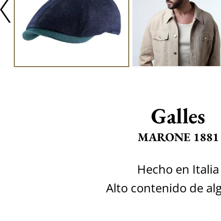
Galles
MARONE 1881
Hecho en Italia
Alto contenido de a