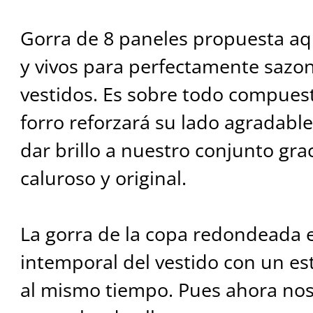
Gorra de 8 paneles propuesta aq
y vivos para perfectamente sazo
vestidos. Es sobre todo compues
forro reforzará su lado agradable 
dar brillo a nuestro conjunto gra
caluroso y original.
La gorra de la copa redondeada 
intemporal del vestido con un es
al mismo tiempo. Pues ahora nos