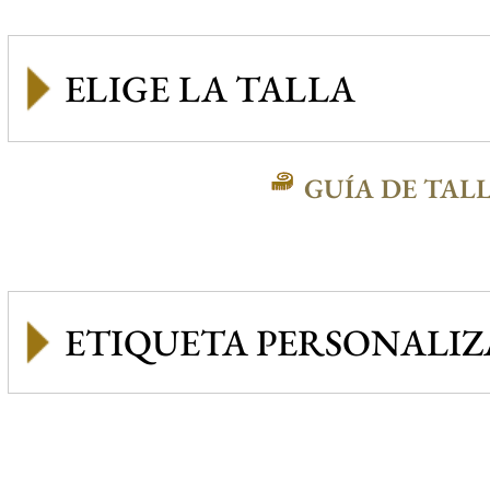
GUÍA DE TAL
ETIQUETA PERSONALI