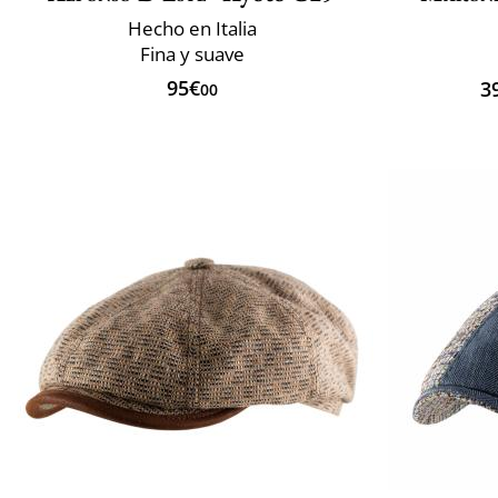
Hecho en Italia
Fina y suave
95€
3
00