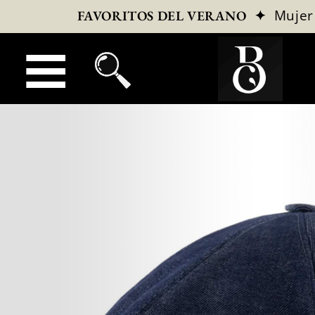
✦
Mujer
FAVORITOS DEL VERANO