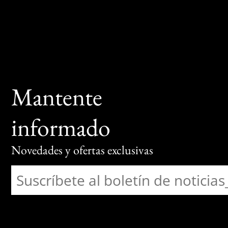
Mantente
informado
Novedades y ofertas exclusivas