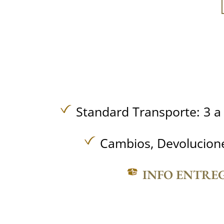
Standard Transporte: 3 a 
Cambios, Devolucione
INFO ENTRE