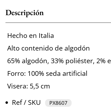
Descripción
Hecho en Italia
Alto contenido de algodón
65% algodón, 33% poliéster, 2% 
Forro: 100% seda artificial
Visera: 5,5 cm
Ref / SKU
PX8607