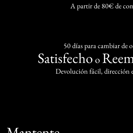
A partir de 80€ de co
50 días para cambiar de 
Satisfecho
Reem
o
Devolución fácil, dirección
Mantente