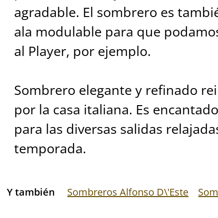
agradable. El sombrero es tambi
ala modulable para que podamos
al Player, por ejemplo.
Sombrero elegante y refinado re
por la casa italiana. Es encantad
para las diversas salidas relajada
temporada.
Y también
Sombreros Alfonso D\'Este
Som