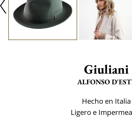
Giuliani
ALFONSO D'EST
Hecho en Italia
Ligero e Impermea