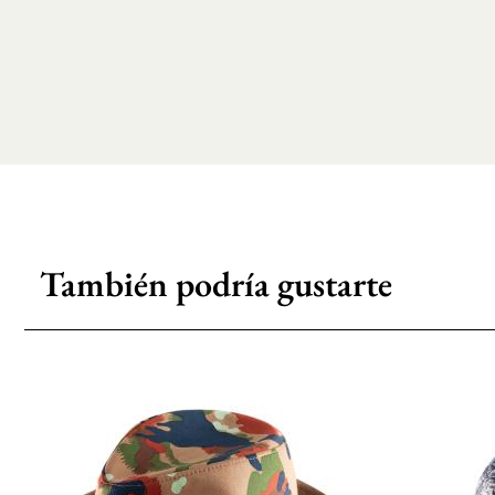
También podría gustarte