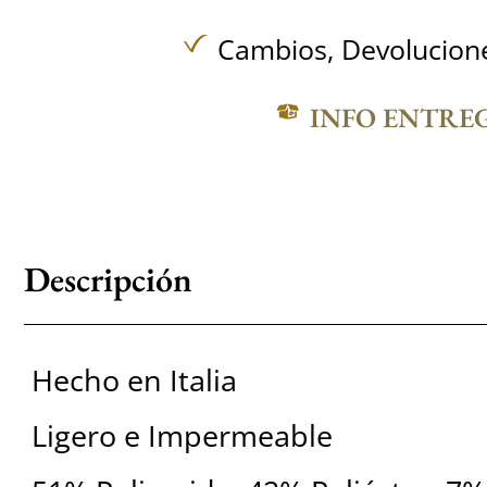
Cambios, Devolucione
INFO ENTRE
Descripción
Hecho en Italia
Ligero e Impermeable