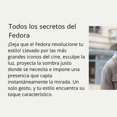
Todos los secretos del
Fedora
¡Deja que el Fedora revolucione tu
estilo! Llevado por las más
grandes iconos del cine, esculpe la
luz, proyecta la sombra justo
donde se necesita e impone una
presencia que capta
instantáneamente la mirada. Un
solo gesto, y tu estilo encuentra su
toque característico.