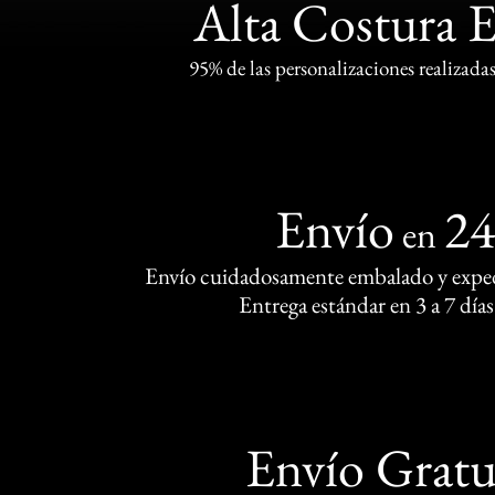
Alta Costura 
95% de las personalizaciones realizadas
Envío
2
en
Envío cuidadosamente embalado y exped
Entrega estándar en 3 a 7 días
Envío Gratu