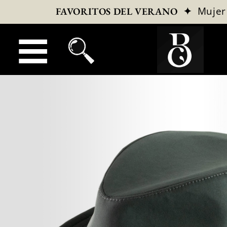
✦
Mujer
FAVORITOS DEL VERANO