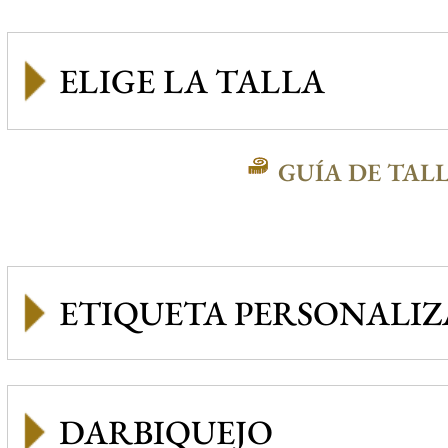
GUÍA DE TAL
ETIQUETA PERSONALI
DARBIQUEJO