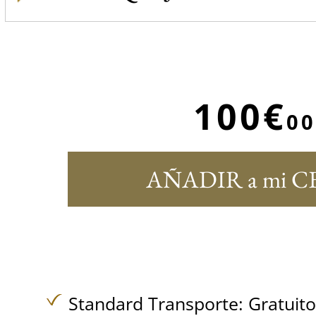
100€
00
AÑADIR a mi C
Standard Transporte:
Gratuit