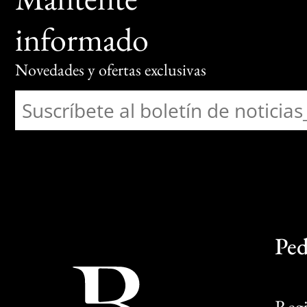
informado
Novedades y ofertas exclusivas
Ped
Regi