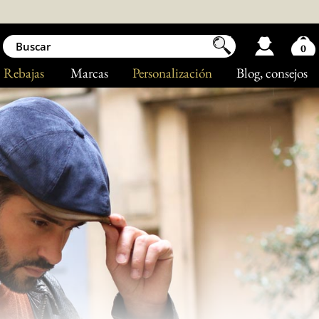
0
Rebajas
Marcas
Personalización
Blog
, consejos