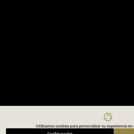
Utilizamos cookies para personalizar su experiencia en el
Configuración