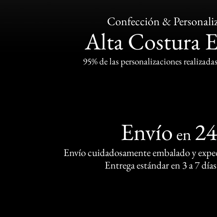
Confección & Personali
Alta Costura 
95% de las personalizaciones realizadas
Envío
2
en
Envío cuidadosamente embalado y exped
Entrega estándar en 3 a 7 días