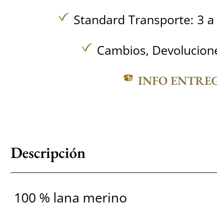
Standard Transporte: 3 a 
Cambios, Devolucione
INFO ENTRE
Descripción
100 % lana merino