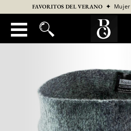
✦
Mujer
FAVORITOS DEL VERANO