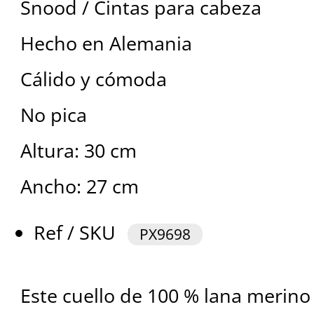
Snood / Cintas para cabeza
Hecho en Alemania
Cálido y cómoda
No pica
Altura: 30 cm
Ancho: 27 cm
Ref / SKU
PX9698
Este cuello de 100 % lana merino