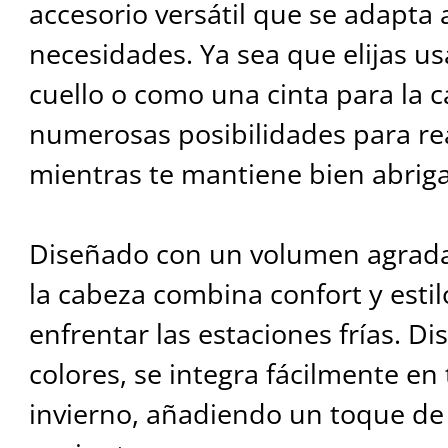
accesorio versátil que se adapta 
necesidades. Ya sea que elijas us
cuello o como una cinta para la c
numerosas posibilidades para rea
mientras te mantiene bien abrig
Diseñado con un volumen agradab
la cabeza combina confort y estil
enfrentar las estaciones frías. D
colores, se integra fácilmente e
invierno, añadiendo un toque de