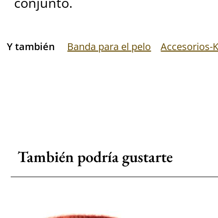
conjunto.
Y también
Banda para el pelo
Accesorios-
También podría gustarte