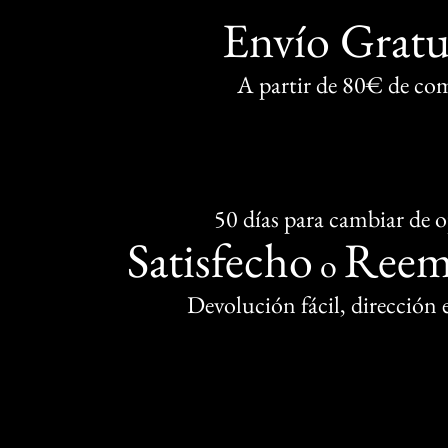
Envío Gratu
A partir de 80€ de co
50 días para cambiar de 
Satisfecho
Reem
o
Devolución fácil, dirección