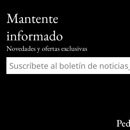
Mantente
informado
Novedades y ofertas exclusivas
Ped