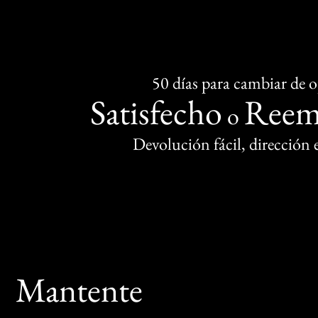
50 días para cambiar de 
Satisfecho
Reem
o
Devolución fácil, dirección
Mantente