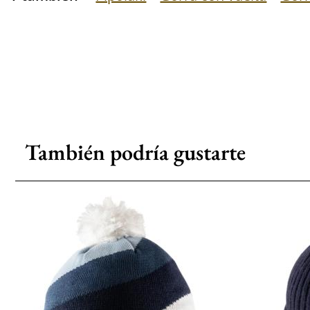
También podría gustarte