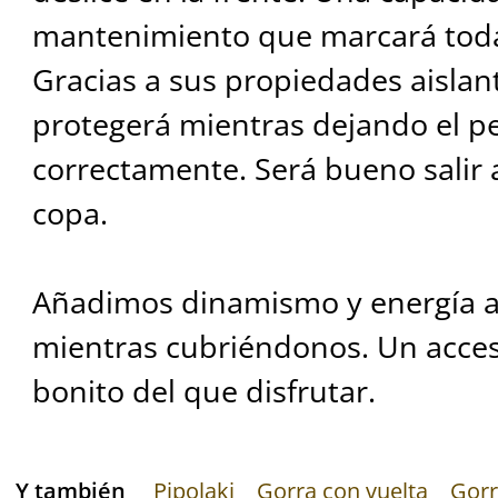
mantenimiento que marcará toda 
Gracias a sus propiedades aislant
protegerá mientras dejando el pe
correctamente. Será bueno salir 
copa.
Añadimos dinamismo y energía a
mientras cubriéndonos. Un acces
bonito del que disfrutar.
Y también
Pipolaki
Gorra con vuelta
Gorr