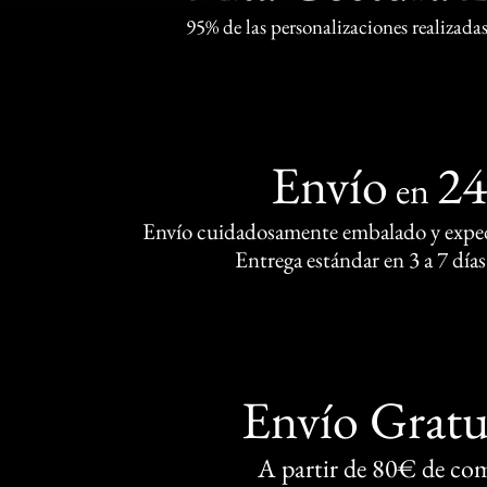
95% de las personalizaciones realizadas
Envío
2
en
Envío cuidadosamente embalado y exped
Entrega estándar en 3 a 7 días
Envío Gratu
A partir de 80€ de co