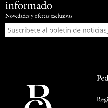
informado
Novedades y ofertas exclusivas
Ped
Regi