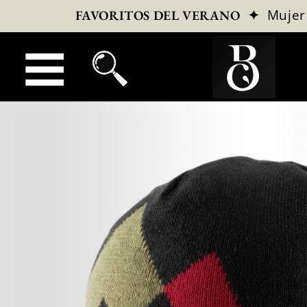
✦
Mujer
FAVORITOS DEL VERANO