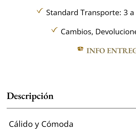
Standard Transporte: 3 a 
Cambios, Devolucione
INFO ENTRE
Descripción
Cálido y Cómoda