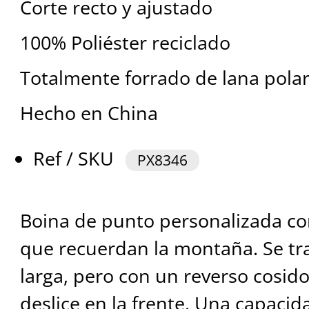
Corte recto y ajustado
100% Poliéster reciclado
Totalmente forrado de lana pola
Hecho en China
Ref / SKU
PX8346
Boina de punto personalizada co
que recuerdan la montaña. Se tr
larga, pero con un reverso cosido
deslice en la frente. Una capacid