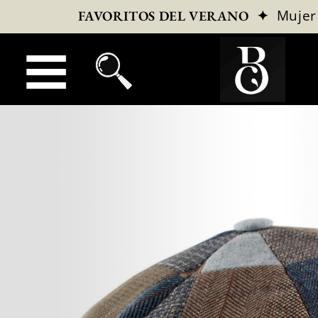
✦
Mujer
FAVORITOS DEL VERANO