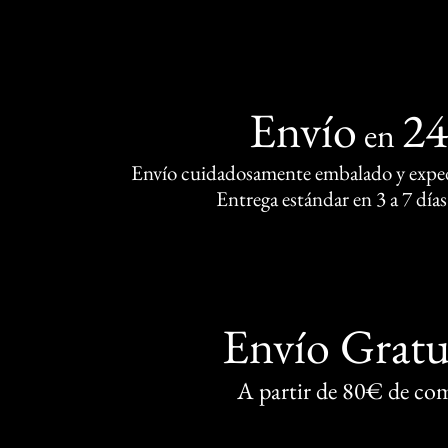
Envío
2
en
Envío cuidadosamente embalado y exped
Entrega estándar en 3 a 7 días
Envío Gratu
A partir de 80€ de co