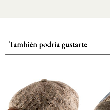
También podría gustarte