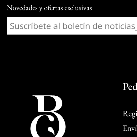
Novedades y ofertas exclusivas
Ped
Regi
Enví