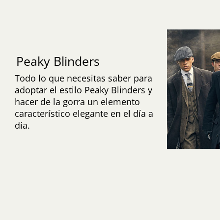
Peaky Blinders
Todo lo que necesitas saber para
adoptar el estilo Peaky Blinders y
hacer de la gorra un elemento
característico elegante en el día a
día.