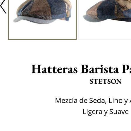
Hatteras Barista 
STETSON
Mezcla de Seda, Lino y
Ligera y Suave