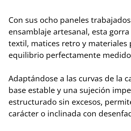
Con sus ocho paneles trabajado
ensamblaje artesanal, esta gorra 
textil, matices retro y material
equilibrio perfectamente medido
Adaptándose a las curvas de la c
base estable y una sujeción imp
estructurado sin excesos, permite
carácter o inclinada con desenfa