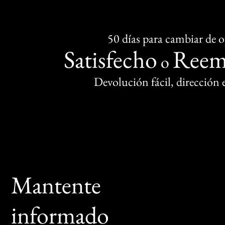
50 días para cambiar de 
Satisfecho
Reem
o
Devolución fácil, dirección
Mantente
informado