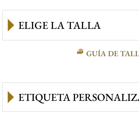
GUÍA DE TAL
ETIQUETA PERSONALI