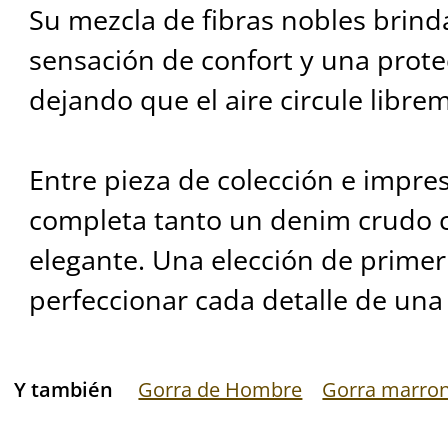
Su mezcla de fibras nobles brind
sensación de confort y una protec
dejando que el aire circule libre
Entre pieza de colección e impres
completa tanto un denim crudo 
elegante. Una elección de primer
perfeccionar cada detalle de una 
Y también
Gorra de Hombre
Gorra marro