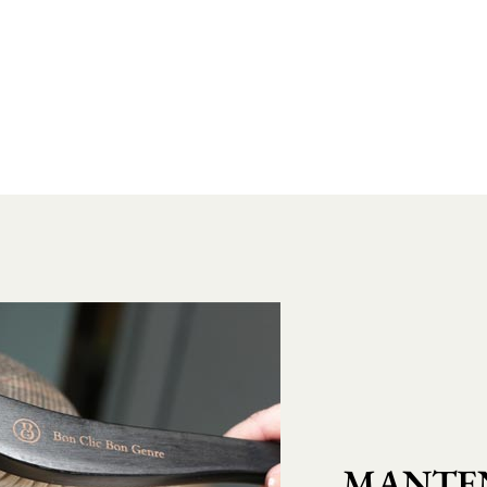
MANTEN