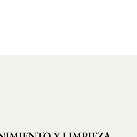
IMIENTO Y LIMPIEZA