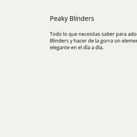
Peaky Blinders
Todo lo que necesitas saber para adop
Blinders y hacer de la gorra un eleme
elegante en el día a día.