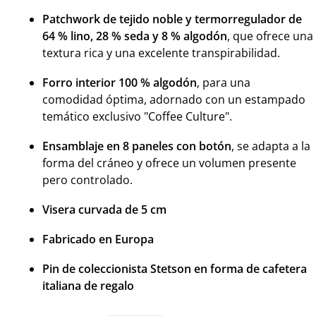
Patchwork de tejido noble y termorregulador de
64 % lino, 28 % seda y 8 % algodón
, que ofrece una
textura rica y una excelente transpirabilidad.
Forro interior 100 % algodón
, para una
comodidad óptima, adornado con un estampado
temático exclusivo "Coffee Culture".
Ensamblaje en 8 paneles con botón
, se adapta a la
forma del cráneo y ofrece un volumen presente
pero controlado.
Visera curvada de 5 cm
Fabricado en Europa
Pin de coleccionista Stetson en forma de cafetera
italiana de regalo