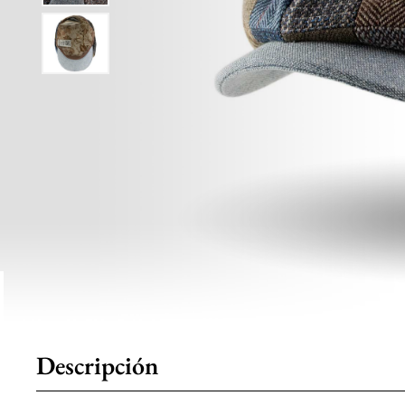
Descripción