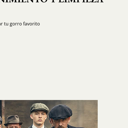
r tu gorro favorito