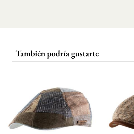
También podría gustarte