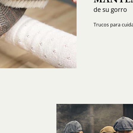
de su gorro
Trucos para cuida