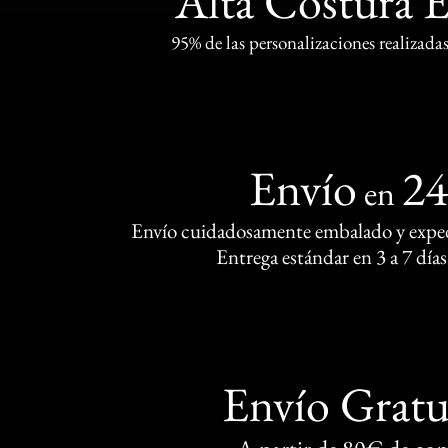
Alta Costura 
95% de las personalizaciones realizadas
Envío
2
en
Envío cuidadosamente embalado y exped
Entrega estándar en 3 a 7 días
Envío Gratu