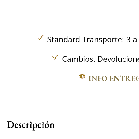
Standard Transporte: 3 a 
Cambios, Devolucione
INFO ENTRE
Descripción