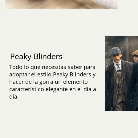
Peaky Blinders
Todo lo que necesitas saber para
adoptar el estilo Peaky Blinders y
hacer de la gorra un elemento
característico elegante en el día a
día.