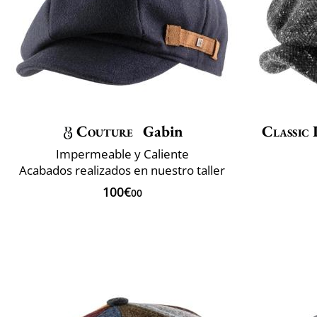
Couture
Gabin
Classic 
Impermeable y Caliente
Acabados realizados en nuestro taller
100€
00