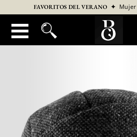
✦
Mujer
FAVORITOS DEL VERANO