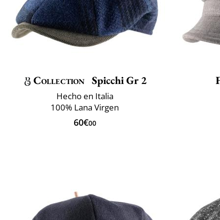
Collection
Spicchi Gr 2
Hecho en Italia
100% Lana Virgen
60€
00