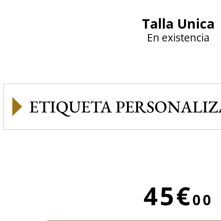
Talla Unica
En existencia
ETIQUETA PERSONALI
45€
00