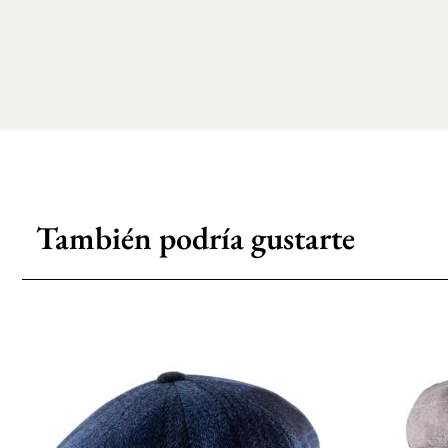
También podría gustarte