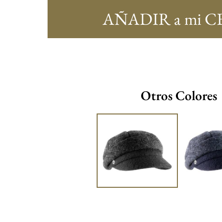
AÑADIR a mi C
Otros Colores