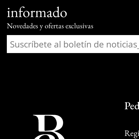
informado
Novedades y ofertas exclusivas
Ped
Regi