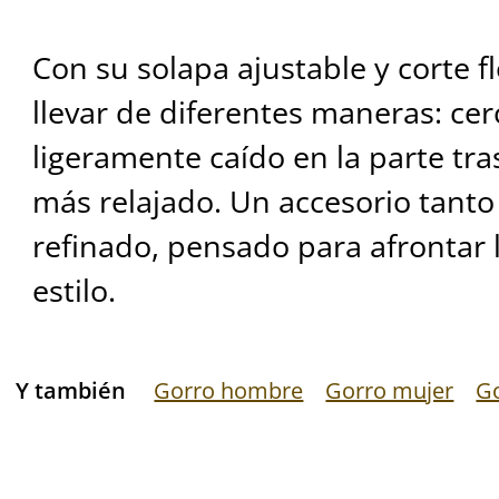
Con su solapa ajustable y corte f
llevar de diferentes maneras: cer
ligeramente caído en la parte tra
más relajado. Un accesorio tant
refinado, pensado para afrontar
estilo.
Y también
Gorro hombre
Gorro mujer
G