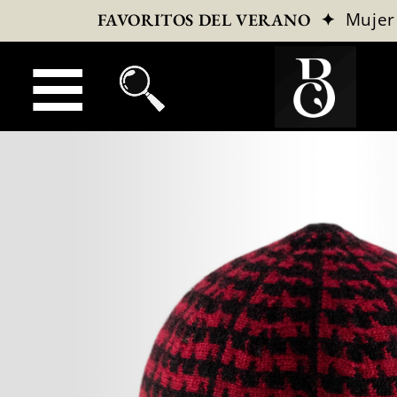
✦
Mujer
FAVORITOS DEL VERANO