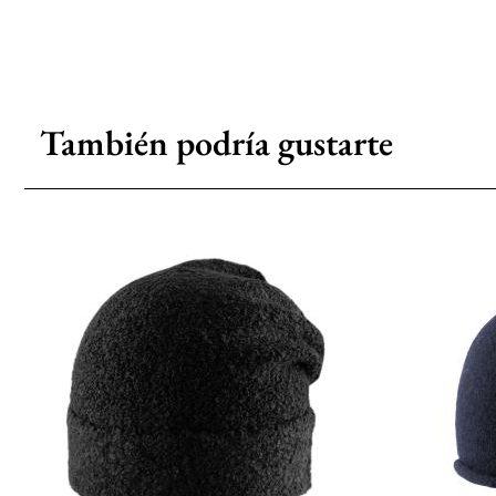
También podría gustarte