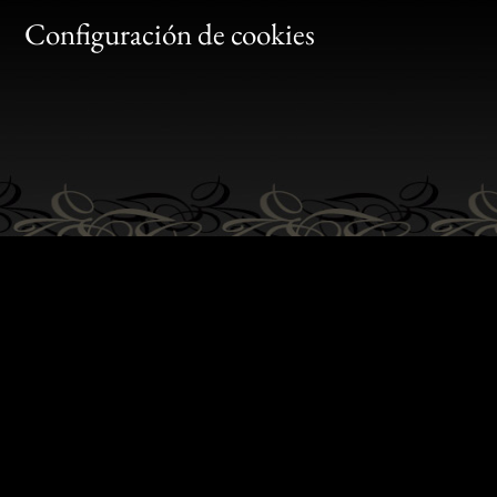
Gen
Configuración de cookies