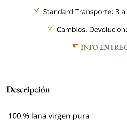
Standard Transporte: 3 a 
Cambios, Devolucione
INFO ENTRE
Descripción
100 % lana virgen pura