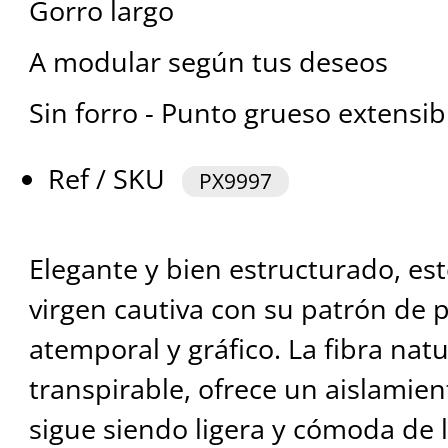
Gorro largo
A modular según tus deseos
Sin forro - Punto grueso extensib
Ref / SKU
PX9997
Elegante y bien estructurado, est
virgen cautiva con su patrón de p
atemporal y gráfico. La fibra natu
transpirable, ofrece un aislamien
sigue siendo ligera y cómoda de l