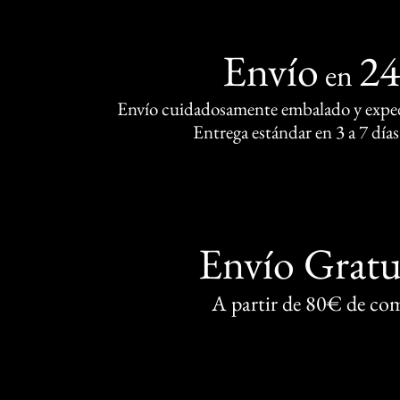
Envío
2
en
Envío cuidadosamente embalado y exped
Entrega estándar en 3 a 7 días
Envío Gratu
A partir de 80€ de co