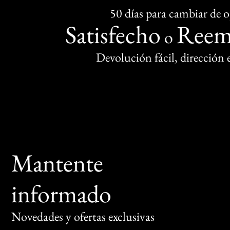
50 días para cambiar de 
Satisfecho
Reem
o
Devolución fácil, dirección
Mantente
informado
Novedades y ofertas exclusivas