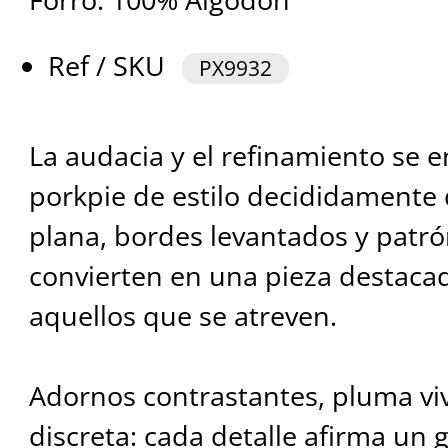
Ref / SKU
PX9932
La audacia y el refinamiento se 
porkpie de estilo decididamente
plana, bordes levantados y patró
convierten en una pieza destaca
aquellos que se atreven.
Adornos contrastantes, pluma viv
discreta: cada detalle afirma un 