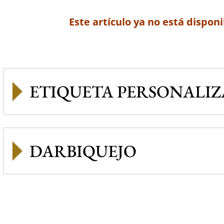
Este artículo ya no está disponi
ETIQUETA PERSONALI
DARBIQUEJO