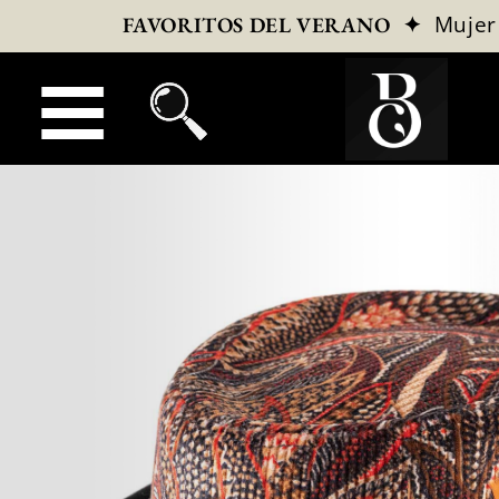
✦
Mujer
FAVORITOS DEL VERANO