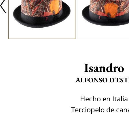
Isandro
ALFONSO D'EST
Hecho en Italia
Terciopelo de can