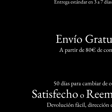
Entrega estándar en 3 a 7 días
Envío Gratu
A partir de 80€ de co
50 días para cambiar de 
Satisfecho
Reem
o
Devolución fácil, dirección