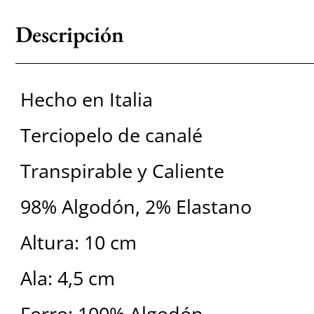
Descripción
Hecho en Italia
Terciopelo de canalé
Transpirable y Caliente
98% Algodón, 2% Elastano
Altura: 10 cm
Ala: 4,5 cm
Forro: 100% Algodón