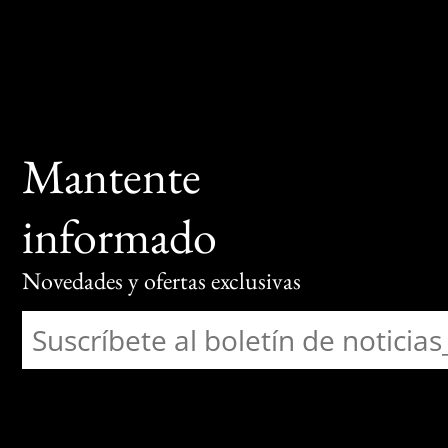
Mantente
informado
Novedades y ofertas exclusivas