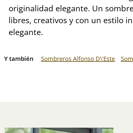
originalidad elegante. Un sombre
libres, creativos y con un estilo
elegante.
Y también
Sombreros Alfonso D\'Este
Som