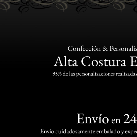
Confección & Personali
Alta Costura 
95% de las personalizaciones realizadas
Envío
2
en
Envío cuidadosamente embalado y exped