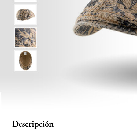
Descripción