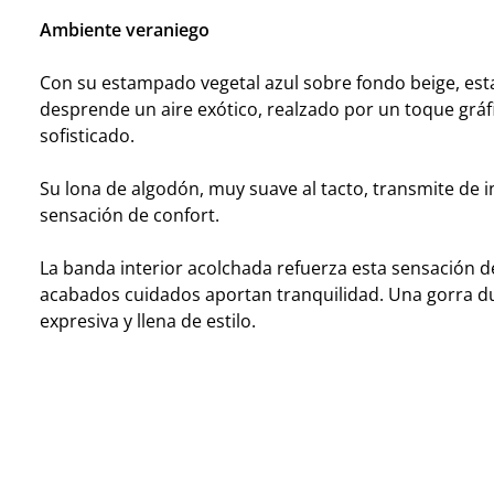
Ambiente veraniego
Con su estampado vegetal azul sobre fondo beige, esta
desprende un aire exótico, realzado por un toque gráfi
sofisticado.
Su lona de algodón, muy suave al tacto, transmite de 
sensación de confort.
La banda interior acolchada refuerza esta sensación d
acabados cuidados aportan tranquilidad. Una gorra d
expresiva y llena de estilo.