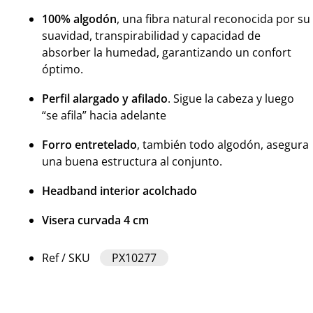
100% algodón
, una fibra natural reconocida por su
suavidad, transpirabilidad y capacidad de
absorber la humedad, garantizando un confort
óptimo.
Perfil alargado y afilado
. Sigue la cabeza y luego
“se afila” hacia adelante
Forro entretelado
, también todo algodón, asegura
una buena estructura al conjunto.
Headband interior acolchado
Visera curvada 4 cm
Ref / SKU
PX10277