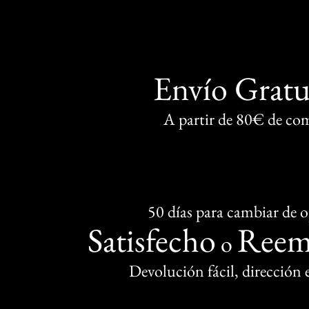
Envío Gratu
A partir de 80€ de co
50 días para cambiar de 
Satisfecho
Reem
o
Devolución fácil, dirección