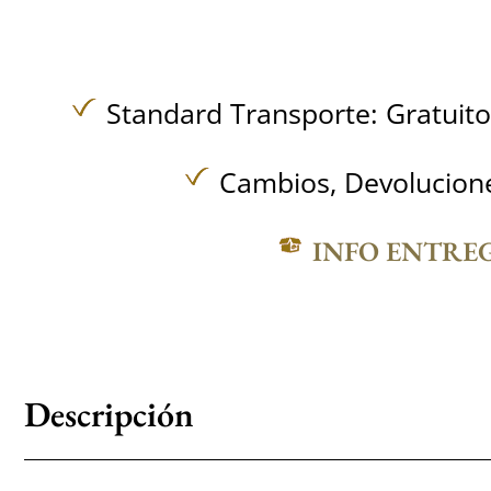
Standard Transporte:
Gratuit
Cambios, Devolucione
INFO ENTRE
Descripción