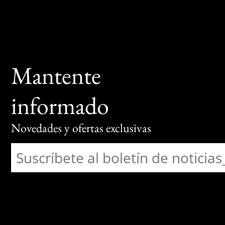
Mantente
informado
Novedades y ofertas exclusivas