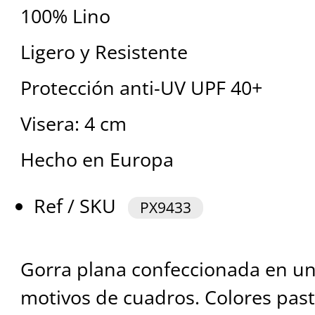
100% Lino
Ligero y Resistente
Protección anti-UV UPF 40+
Visera: 4 cm
Hecho en Europa
Ref / SKU
PX9433
Gorra plana confeccionada en un 
motivos de cuadros. Colores pas