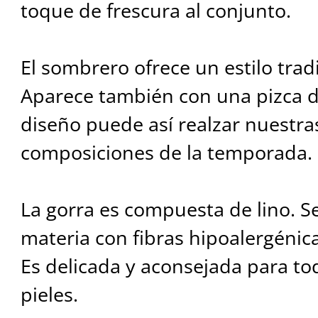
toque de frescura al conjunto.
El sombrero ofrece un estilo tradi
Aparece también con una pizca 
diseño puede así realzar nuestra
composiciones de la temporada.
La gorra es compuesta de lino. S
materia con fibras hipoalergénica
Es delicada y aconsejada para tod
pieles.