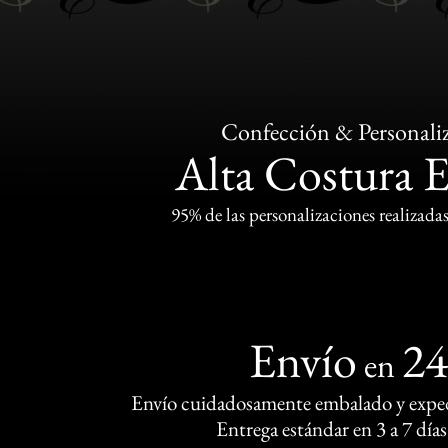
Confección & Personali
Alta Costura 
95% de las personalizaciones realizadas
Envío
2
en
Envío cuidadosamente embalado y exped
Entrega estándar en 3 a 7 días