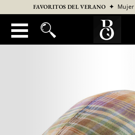
✦
Mujer
FAVORITOS DEL VERANO