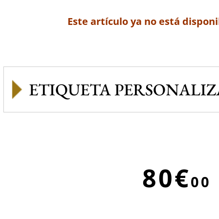
Este artículo ya no está disponi
ETIQUETA PERSONALI
80€
00