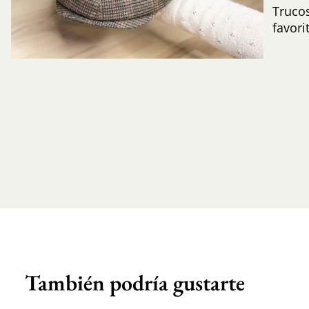
Trucos
favori
También podría gustarte