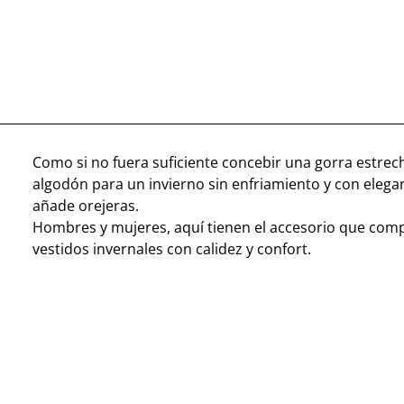
Como si no fuera suficiente concebir una gorra estrech
algodón para un invierno sin enfriamiento y con eleg
añade orejeras.
Hombres y mujeres, aquí tienen el accesorio que com
vestidos invernales con calidez y confort.