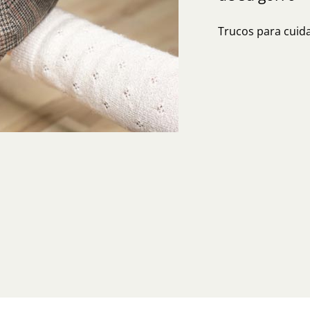
Trucos para cuida