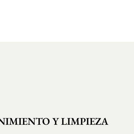
IMIENTO Y LIMPIEZA