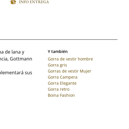
INFO ENTREGA
a de lana y
Y también
ancia, Gottmann
Gorra de vestir hombre
Gorra gris
Gorras de vestir Mujer
plementará sus
Gorra Campera
Gorra Elegante
Gorra retro
Boina Fashion