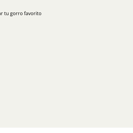
r tu gorro favorito