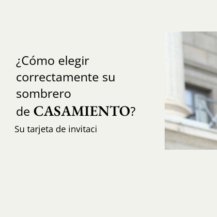
¿Cómo elegir
correctamente su
sombrero
CASAMIENTO
de
?
Su tarjeta de invitaci