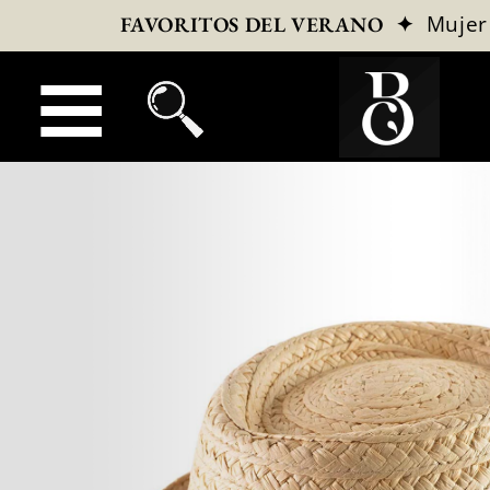
✦
Mujer
FAVORITOS DEL VERANO