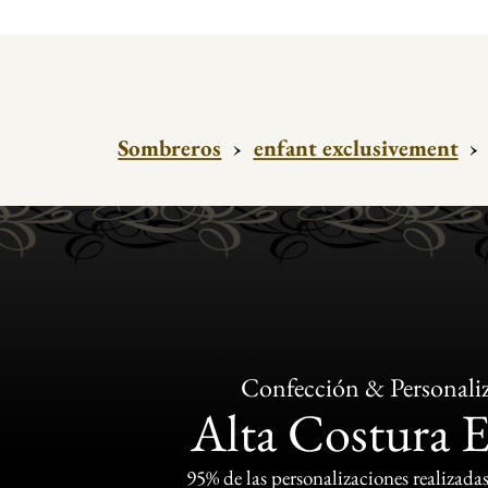
Sombreros
›
enfant exclusivement
›
Confección & Personali
Alta Costura 
95% de las personalizaciones realizadas