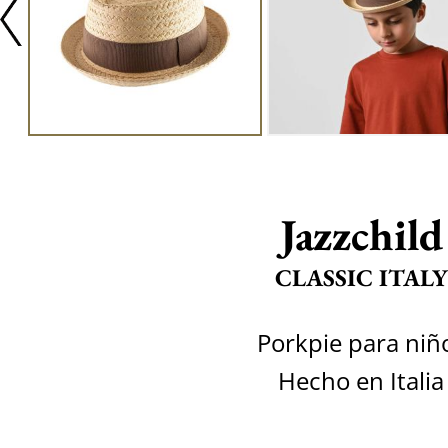
Jazzchild
CLASSIC ITALY
Porkpie para niñ
Hecho en Italia