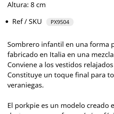
Altura: 8 cm
Ref / SKU
PX9504
Sombrero infantil en una forma p
fabricado en Italia en una mezcla 
Conviene a los vestidos relajados
Constituye un toque final para t
veraniegas.
El porkpie es un modelo creado e