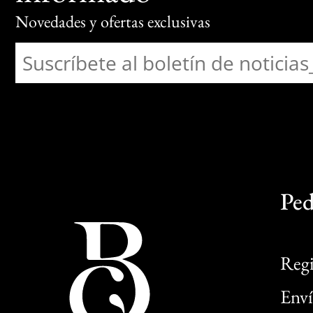
Novedades y ofertas exclusivas
Ped
Regi
Enví