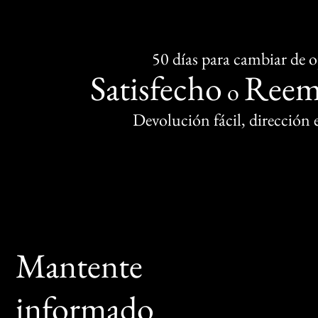
50 días para cambiar de 
Satisfecho
Reem
o
Devolución fácil, dirección
Mantente
informado