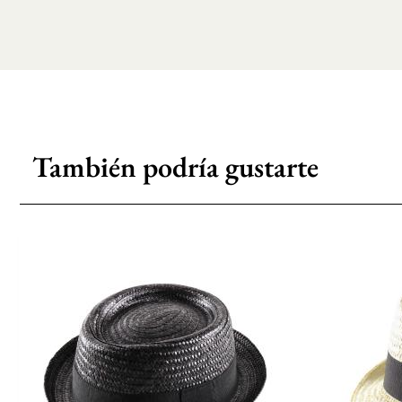
También podría gustarte