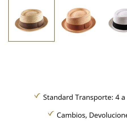
Standard Transporte: 4 a 
Cambios, Devolucione