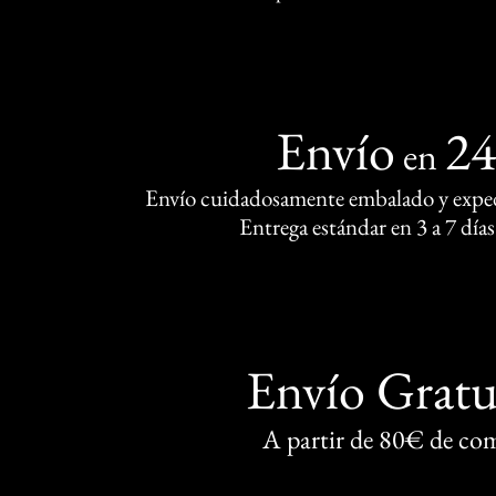
Envío
2
en
Envío cuidadosamente embalado y exped
Entrega estándar en 3 a 7 días
Envío Gratu
A partir de 80€ de co