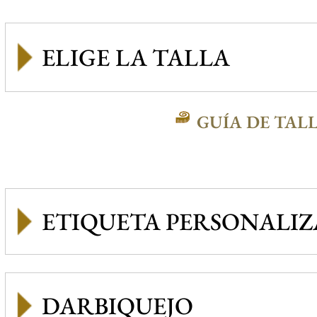
GUÍA DE TAL
ETIQUETA PERSONALI
DARBIQUEJO