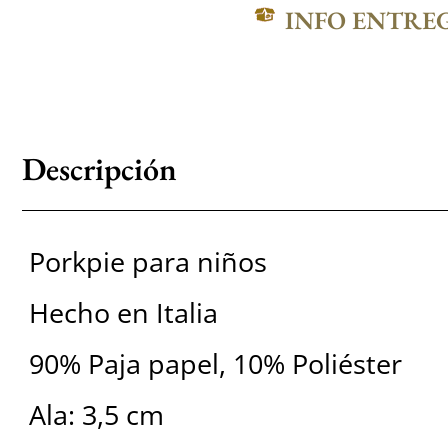
INFO ENTRE
Descripción
Porkpie para niños
Hecho en Italia
90% Paja papel, 10% Poliéster
Ala: 3,5 cm