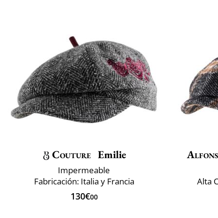
Couture
Emilie
Alfons
Impermeable
Fabricación: Italia y Francia
Alta 
130€
00