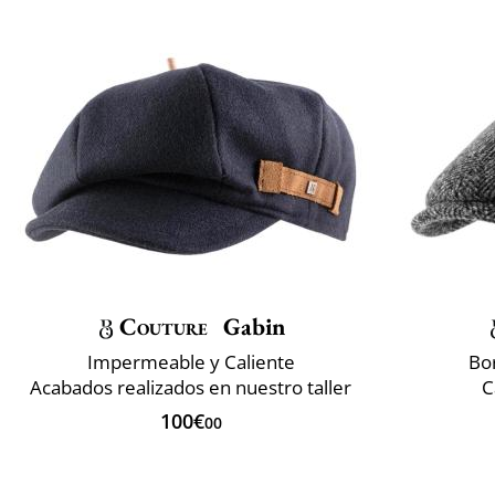
Couture
Gabin
Impermeable y Caliente
Bo
Acabados realizados en nuestro taller
C
100€
00