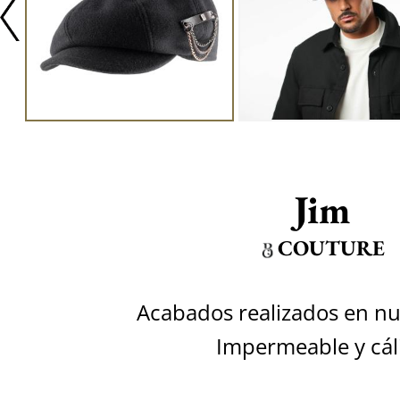
Jim
COUTURE
Acabados realizados en nue
Impermeable y cál