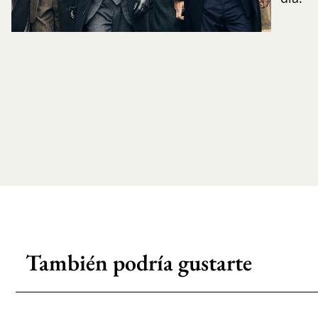
También podría gustarte