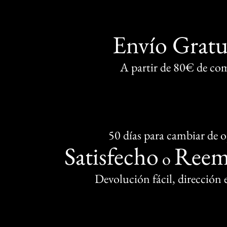
Envío Gratu
A partir de 80€ de co
50 días para cambiar de 
Satisfecho
Reem
o
Devolución fácil, dirección