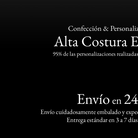
Confección & Personali
Alta Costura 
95% de las personalizaciones realizadas
Envío
2
en
Envío cuidadosamente embalado y exped
Entrega estándar en 3 a 7 días