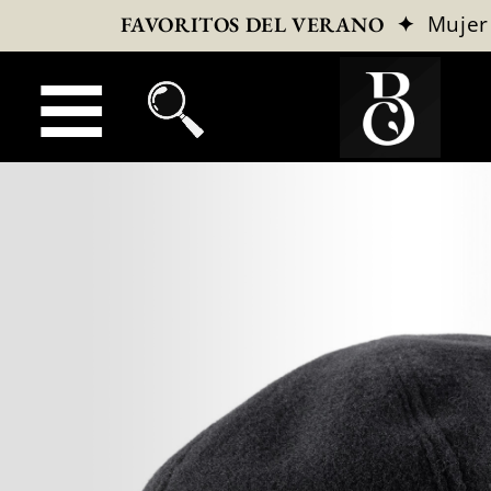
✦
Mujer
FAVORITOS DEL VERANO