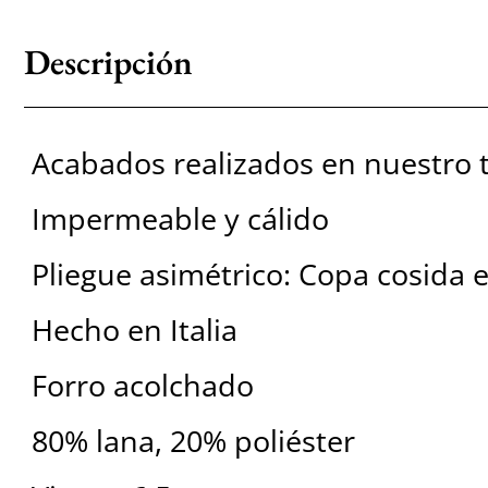
Descripción
Acabados realizados en nuestro t
Impermeable y cálido
Pliegue asimétrico: Copa cosida 
Hecho en Italia
Forro acolchado
80% lana, 20% poliéster