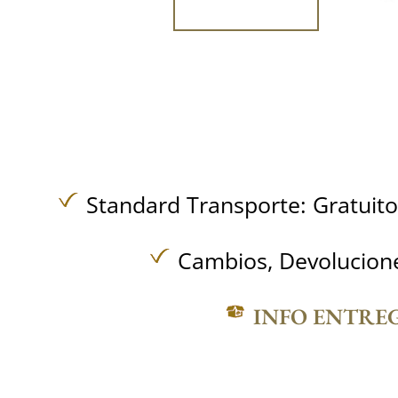
Standard Transporte:
Gratuit
Cambios, Devolucione
INFO ENTRE