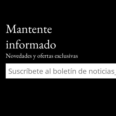
Mantente
informado
Novedades y ofertas exclusivas