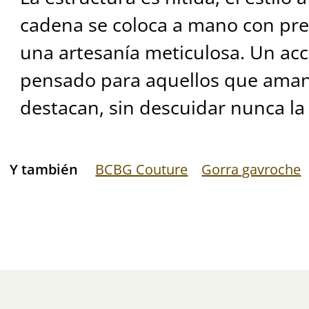
cadena se coloca a mano con pre
una artesanía meticulosa. Un acc
pensado para aquellos que aman 
destacan, sin descuidar nunca la 
Y también
BCBG Couture
Gorra gavroche