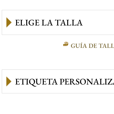
GUÍA DE TAL
ETIQUETA PERSONALI