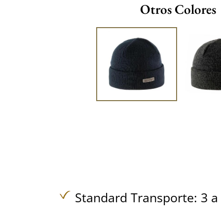
Otros Colores
Standard Transporte: 3 a 