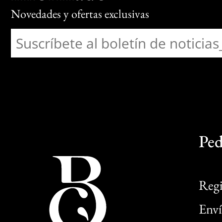
Novedades y ofertas exclusivas
Ped
Regi
Enví