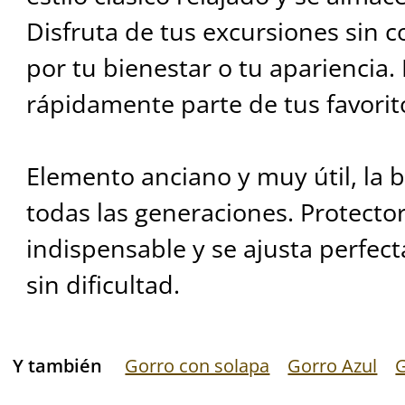
Disfruta de tus excursiones sin
por tu bienestar o tu apariencia
rápidamente parte de tus favorit
Elemento anciano y muy útil, la 
todas las generaciones. Protecto
indispensable y se ajusta perfec
sin dificultad.
Y también
Gorro con solapa
Gorro Azul
G