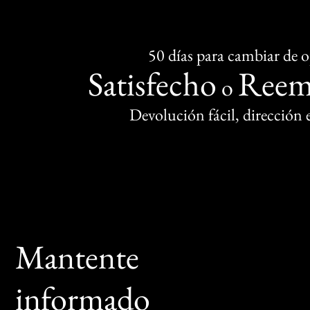
50 días para cambiar de 
Satisfecho
Reem
o
Devolución fácil, dirección
Mantente
informado