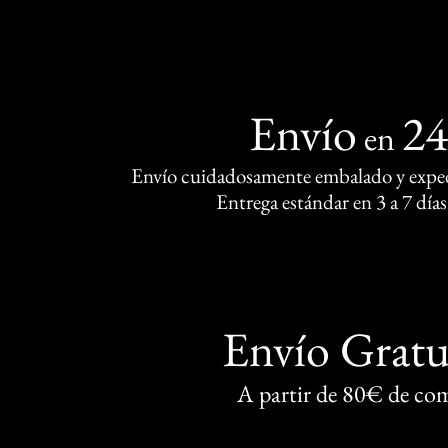
Envío
2
en
Envío cuidadosamente embalado y exped
Entrega estándar en 3 a 7 días
Envío Gratu
A partir de 80€ de co