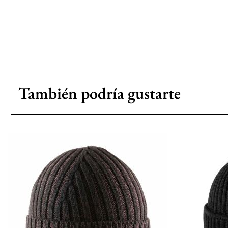
También podría gustarte