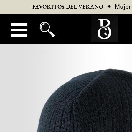
✦
Mujer
FAVORITOS DEL VERANO