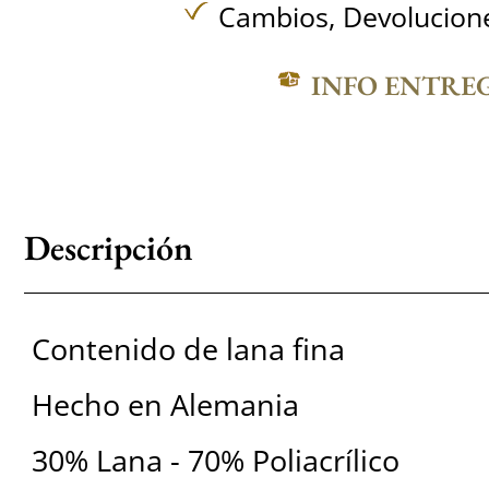
Cambios, Devolucione
INFO ENTRE
Descripción
Contenido de lana fina
Hecho en Alemania
30% Lana - 70% Poliacrílico