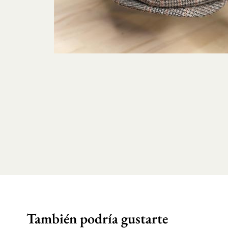
También podría gustarte