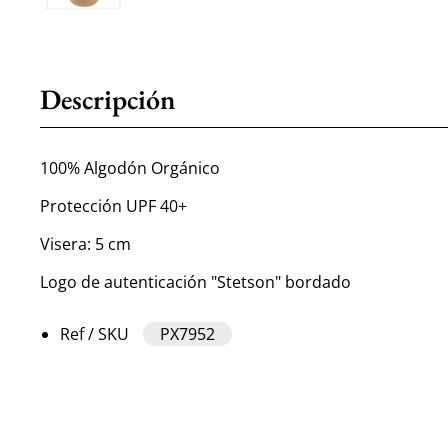
Descripción
100% Algodón Orgánico
Protección UPF 40+
Visera: 5 cm
Logo de autenticación "Stetson" bordado
Ref / SKU
PX7952