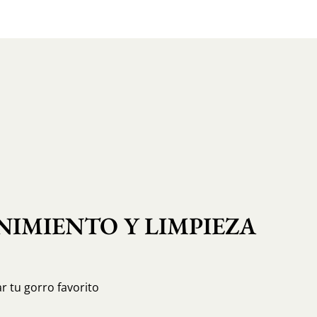
IMIENTO Y LIMPIEZA
r tu gorro favorito