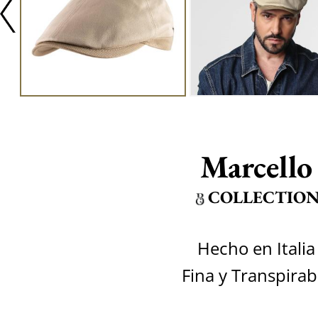
Marcello
COLLECTIO
Hecho en Italia
Fina y Transpirab