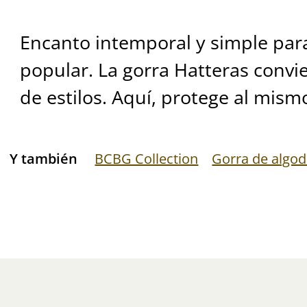
Encanto intemporal y simple par
popular. La gorra Hatteras convi
de estilos. Aquí, protege al mism
Y también
BCBG Collection
Gorra de algo