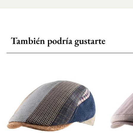
También podría gustarte