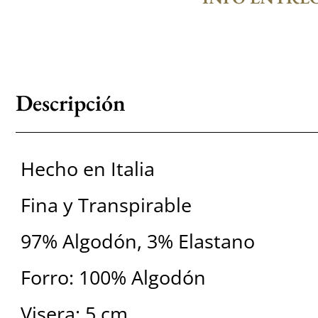
Descripción
Hecho en Italia
Fina y Transpirable
97% Algodón, 3% Elastano
Forro: 100% Algodón
Visera: 5 cm