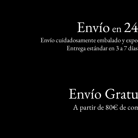
Envío
2
en
Envío cuidadosamente embalado y exped
Entrega estándar en 3 a 7 días
Envío Gratu
A partir de 80€ de co