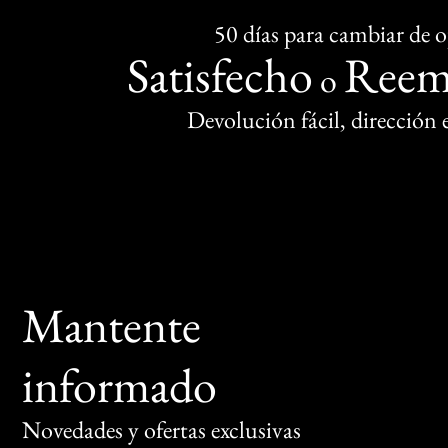
50 días para cambiar de 
Satisfecho
Reem
o
Devolución fácil, dirección
Mantente
informado
Novedades y ofertas exclusivas