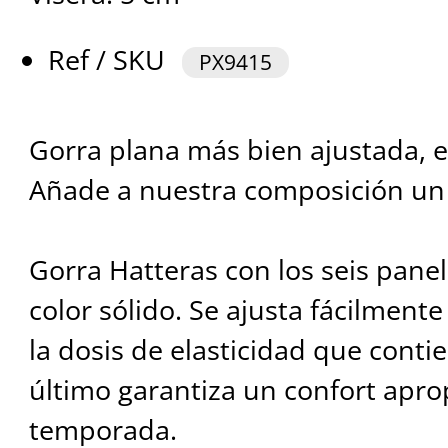
Ref / SKU
PX9415
Gorra plana más bien ajustada, e
Añade a nuestra composición un 
Gorra Hatteras con los seis panel
color sólido. Se ajusta fácilmente
la dosis de elasticidad que contie
último garantiza un confort apro
temporada.