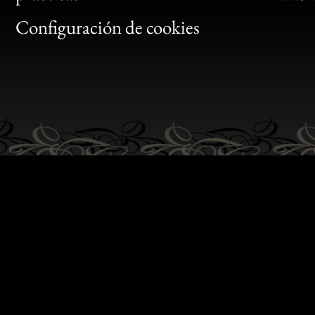
Gen
Configuración de cookies