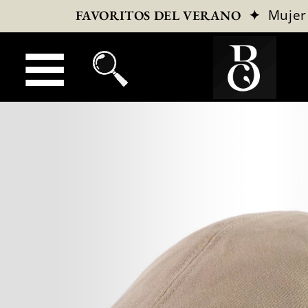
✦
Mujer
FAVORITOS DEL VERANO