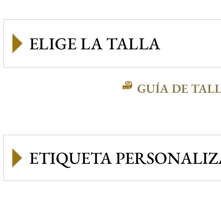
GUÍA DE TAL
ETIQUETA PERSONALI