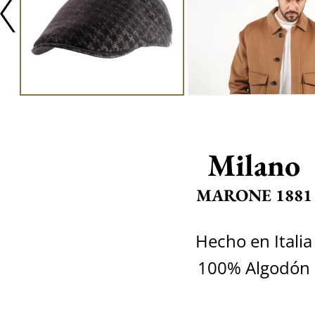
Milano
MARONE 1881
Hecho en Italia
100% Algodón