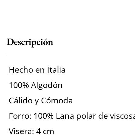
Descripción
Hecho en Italia
100% Algodón
Cálido y Cómoda
Forro: 100% Lana polar de viscos
Visera: 4 cm