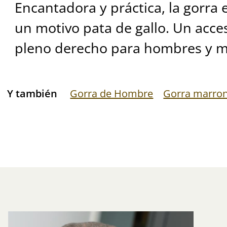
Encantadora y práctica, la gorra
un motivo pata de gallo. Un acc
pleno derecho para hombres y m
Y también
Gorra de Hombre
Gorra marro