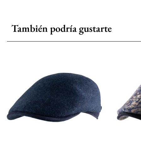
También podría gustarte