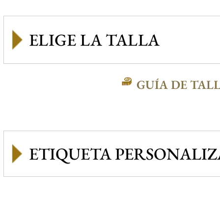
GUÍA DE TAL
ETIQUETA PERSONALI