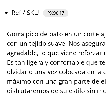
Ref / SKU
PX9047
Gorra pico de pato en un corte a
con un tejido suave. Nos asegura 
agradable, lo que viene reforzar 
Es tan ligera y confortable que 
olvidarlo una vez colocada en la 
máximo con una gran parte de el
disfrutaremos de su estilo sin m