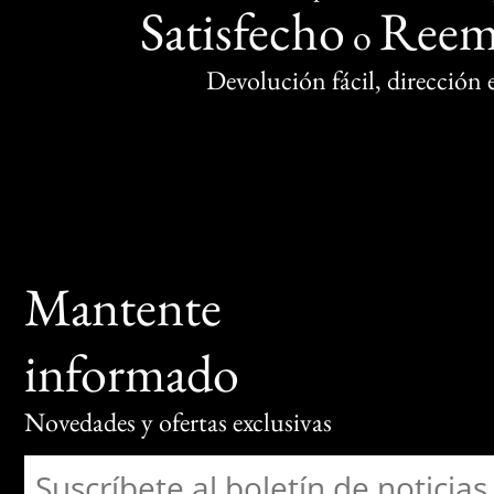
Satisfecho
Reem
o
Devolución fácil, dirección
Mantente
informado
Novedades y ofertas exclusivas