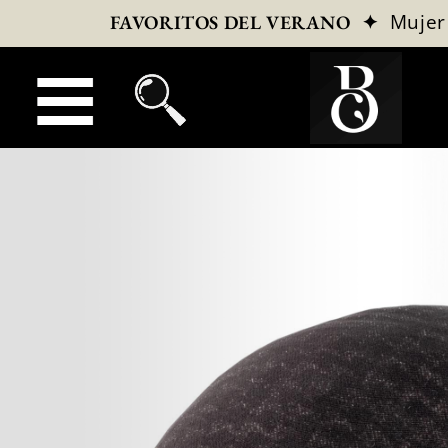
✦
Mujer
FAVORITOS DEL VERANO