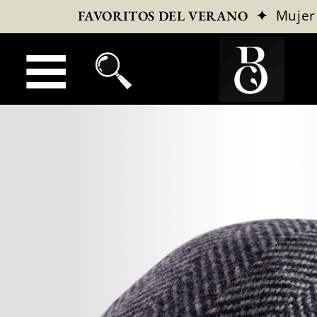
✦
Mujer
FAVORITOS DEL VERANO