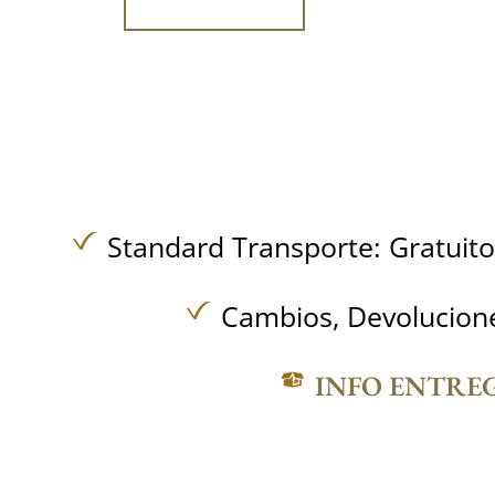
Standard Transporte:
Gratuit
Cambios, Devolucione
INFO ENTRE