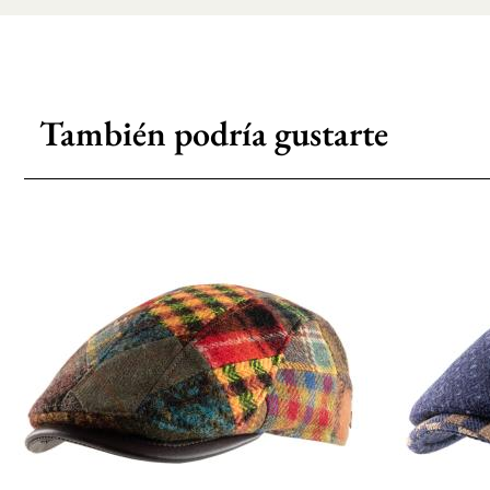
También podría gustarte