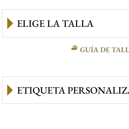
GUÍA DE TAL
ETIQUETA PERSONALI