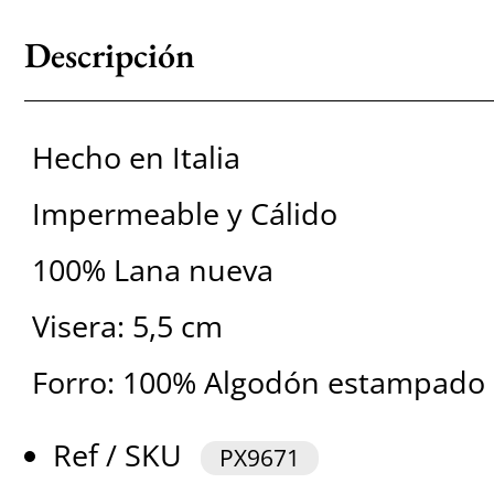
Descripción
Hecho en Italia
Impermeable y Cálido
100% Lana nueva
Visera: 5,5 cm
Forro: 100% Algodón estampado
Ref / SKU
PX9671