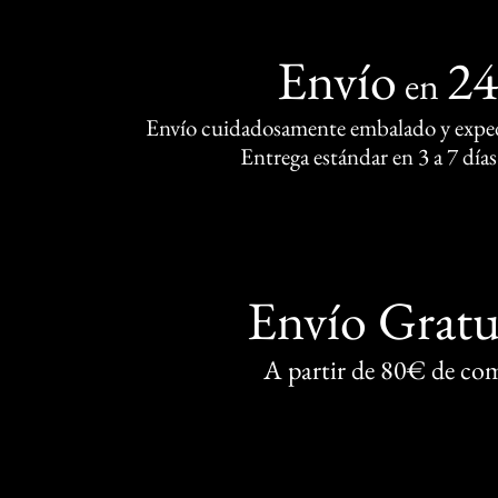
Envío
2
en
Envío cuidadosamente embalado y exped
Entrega estándar en 3 a 7 días
Envío Gratu
A partir de 80€ de co