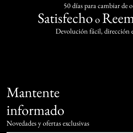
50 días para cambiar de 
Satisfecho
Reem
o
Devolución fácil, dirección
Mantente
informado
Novedades y ofertas exclusivas