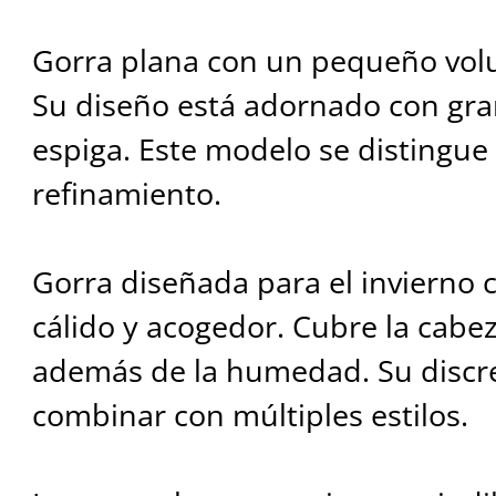
Gorra plana con un pequeño volu
Su diseño está adornado con gr
espiga. Este modelo se distingue 
refinamiento.
Gorra diseñada para el invierno 
cálido y acogedor. Cubre la cabez
además de la humedad. Su discre
combinar con múltiples estilos.