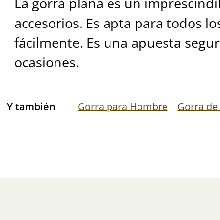
La gorra plana es un imprescindi
accesorios. Es apta para todos lo
fácilmente. Es una apuesta segur
ocasiones.
Y también
Gorra para Hombre
Gorra de 