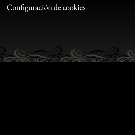
Gen
Configuración de cookies