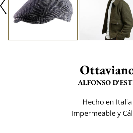
Ottavian
ALFONSO D'EST
Hecho en Italia
Impermeable y Cál