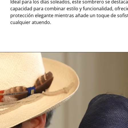
Ideal para los días soleados, este sombrero se destaca
capacidad para combinar estilo y funcionalidad, ofrec
protección elegante mientras añade un toque de sofist
cualquier atuendo.