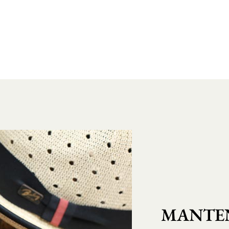
MANTEN