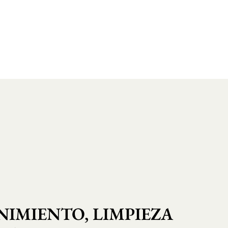
IMIENTO, LIMPIEZA