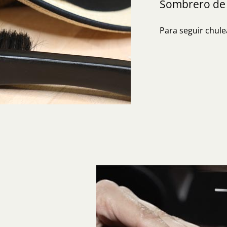
Sombrero de
Para seguir chule