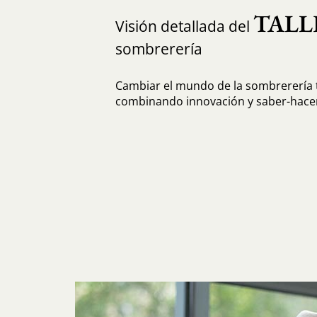
TALL
Visión detallada del
sombrerería
Cambiar el mundo de la sombrerería t
combinando innovación y saber-hacer 