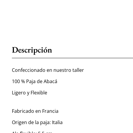
Descripción
Confeccionado en nuestro taller
100 % Paja de Abacá
Ligero y Flexible
Fabricado en Francia
Origen de la paja: Italia