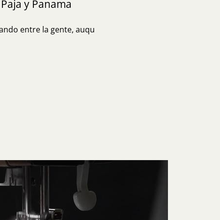
 Paja y Panama
ando entre la gente, auqu