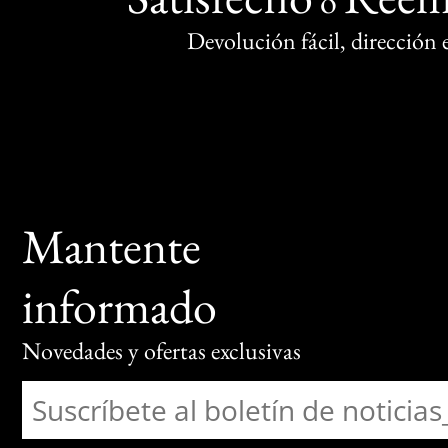
o
Devolución fácil, dirección
Mantente
informado
Novedades y ofertas exclusivas