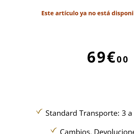
Este artículo ya no está disponi
69€
00
Standard Transporte: 3 a 
Cambios, Devolucione