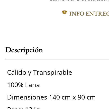
INFO ENTRE
Descripción
Cálido y Transpirable
100% Lana
Dimensiones 140 cm x 90 cm