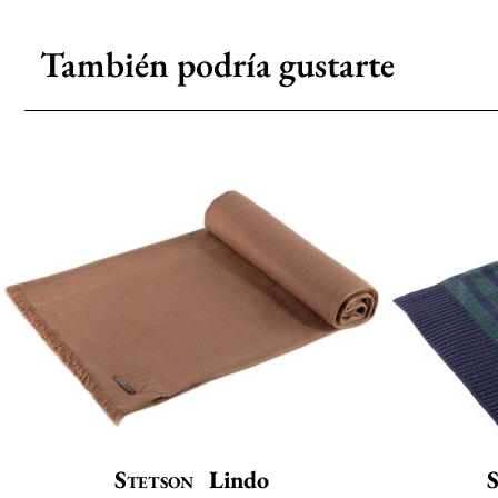
También podría gustarte
Stetson
Lindo