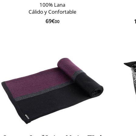
100% Lana
Cálido y Confortable
69€
00