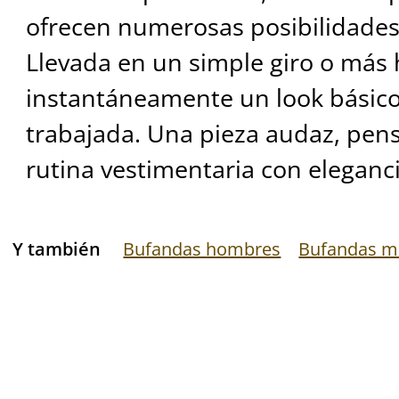
ofrecen numerosas posibilidade
Llevada en un simple giro o más
instantáneamente un look básico
trabajada. Una pieza audaz, pen
rutina vestimentaria con eleganci
Y también
Bufandas hombres
Bufandas m