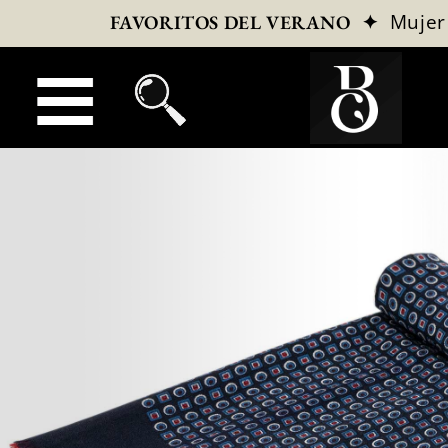
✦
Mujer
FAVORITOS DEL VERANO