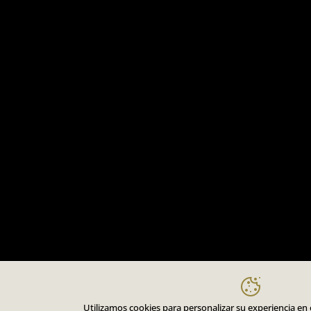
Utilizamos cookies para personalizar su experiencia en el