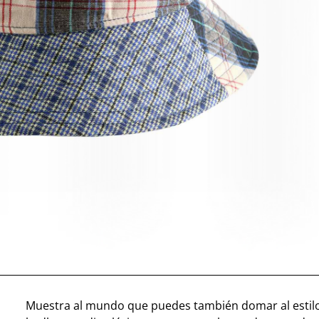
Muestra al mundo que puedes también domar al esti