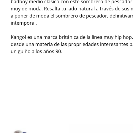
badboy medio clásico con este sombrero de pescador 
muy de moda. Resalta tu lado natural a través de sus 
a poner de moda el sombrero de pescador, definitiva
intemporal.
Kangol es una marca británica de la línea muy hip hop.
desde una materia de las propriedades interesantes p
un guiño a los años 90.