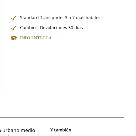
Standard Transporte: 3 a 7 días hábiles
Cambios, Devoluciones 50 días
INFO ENTREGA
lo urbano medio
Y también