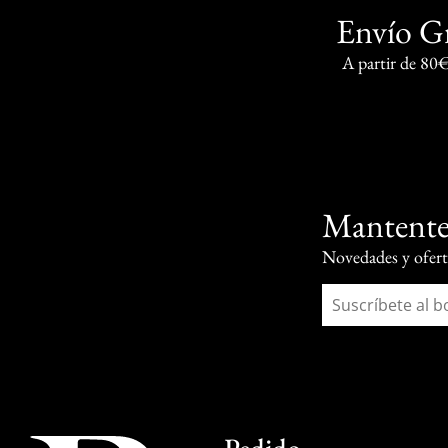
Envío G
A partir de 80
Mantente
Novedades y oferta