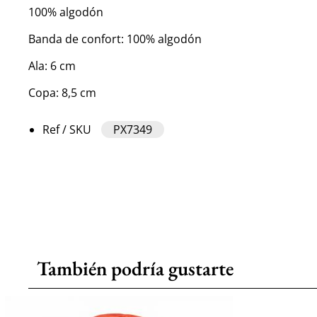
100% algodón
Banda de confort: 100% algodón
Ala: 6 cm
Copa: 8,5 cm
Ref / SKU
PX7349
También podría gustarte