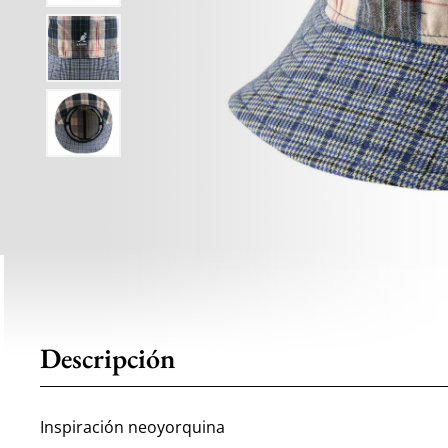
Descripción
Inspiración neoyorquina