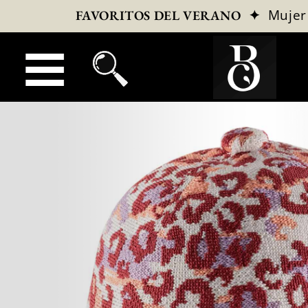
✦
Mujer
FAVORITOS DEL VERANO