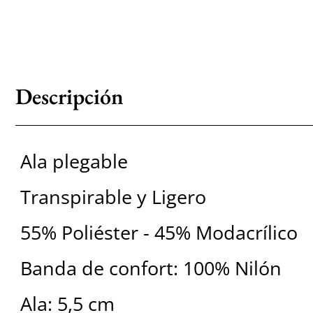
Descripción
Ala plegable
Transpirable y Ligero
55% Poliéster - 45% Modacrílico
Banda de confort: 100% Nilón
Ala: 5,5 cm