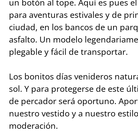
un botón al tope. Aquí es pues el
para aventuras estivales y de pri
ciudad, en los bancos de un parq
asfalto. Un modelo legendariamen
plegable y fácil de transportar.
Los bonitos días venideros natur
sol. Y para protegerse de este ú
de percador será oportuno. Apor
nuestro vestido y a nuestro estilo
moderación.