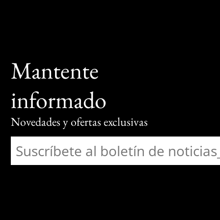
Mantente
informado
Novedades y ofertas exclusivas