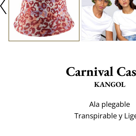
Carnival Cas
KANGOL
Ala plegable
Transpirable y Lig