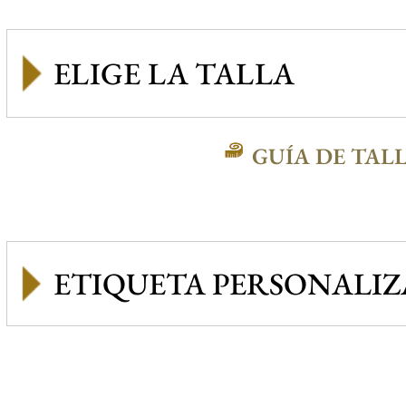
GUÍA DE TAL
ETIQUETA PERSONALI