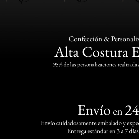
Confección & Personali
Alta Costura 
95% de las personalizaciones realizadas
Envío
2
en
Envío cuidadosamente embalado y exped
Entrega estándar en 3 a 7 días