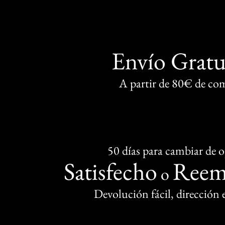
Envío Gratu
A partir de 80€ de co
50 días para cambiar de 
Satisfecho
Reem
o
Devolución fácil, dirección