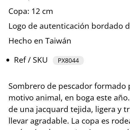
Copa: 12 cm
Logo de autenticación bordado d
Hecho en Taiwán
Ref / SKU
PX8044
Sombrero de pescador formado po
motivo animal, en boga este año.
de una jacquard tejida, ligera y 
llevar agradable. La copa es rod