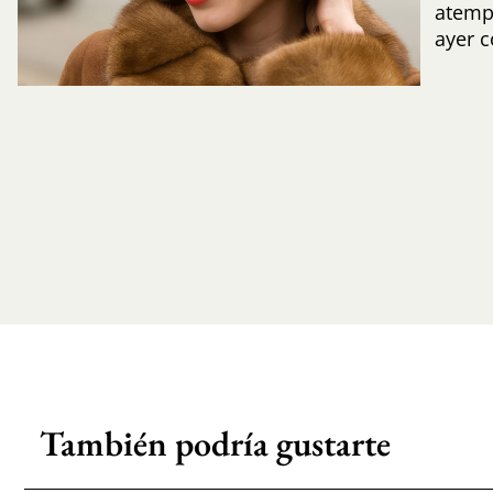
atemp
ayer 
También podría gustarte