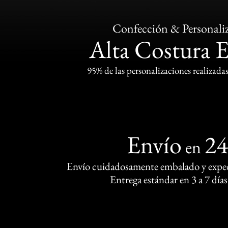
Confección & Personali
Alta Costura 
95% de las personalizaciones realizadas
Envío
2
en
Envío cuidadosamente embalado y exped
Entrega estándar en 3 a 7 días