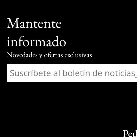
Mantente
informado
Novedades y ofertas exclusivas
Ped