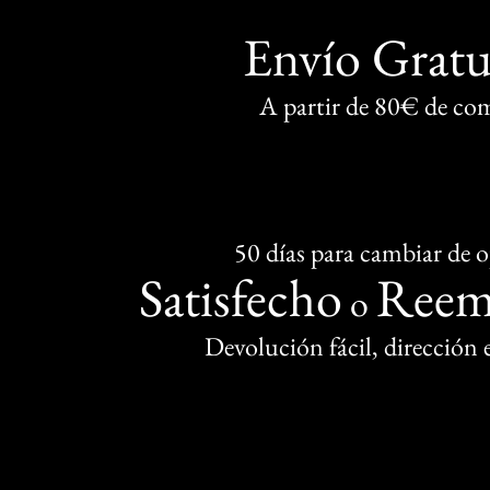
Envío Gratu
A partir de 80€ de co
50 días para cambiar de 
Satisfecho
Reem
o
Devolución fácil, dirección