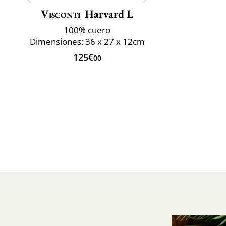
Visconti
Harvard L
100% cuero
Dimensiones: 36 x 27 x 12cm
125€
00