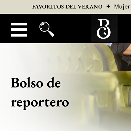
✦
Mujer
FAVORITOS DEL VERANO
Bolso de
reportero