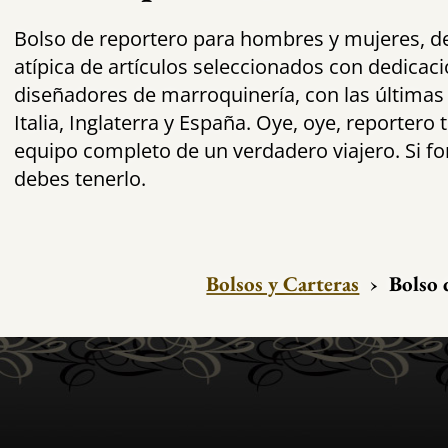
Bolso de reportero para hombres y mujeres, d
atípica de artículos seleccionados con dedicac
diseñadores de marroquinería, con las últimas
Italia, Inglaterra y España. Oye, oye, reportero 
equipo completo de un verdadero viajero. Si fo
debes tenerlo.
Bolsos y Carteras
›
Bolso 