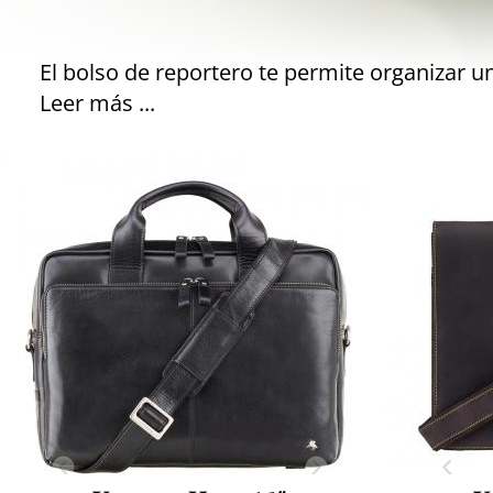
Leer más ...