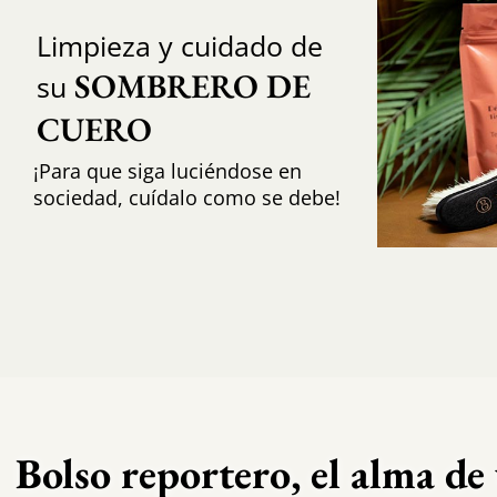
Limpieza y cuidado de
SOMBRERO DE 
su
CUERO
¡Para que siga luciéndose en
sociedad, cuídalo como se debe!
Bolso reportero, el alma de 