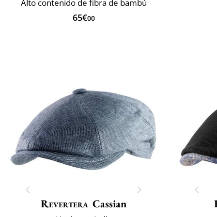
Alto contenido de fibra de bambú
65€
00
Revertera
Cassian