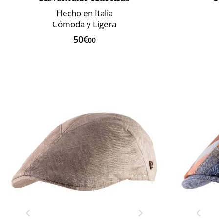
Hecho en Italia
Cómoda y Ligera
50€
00