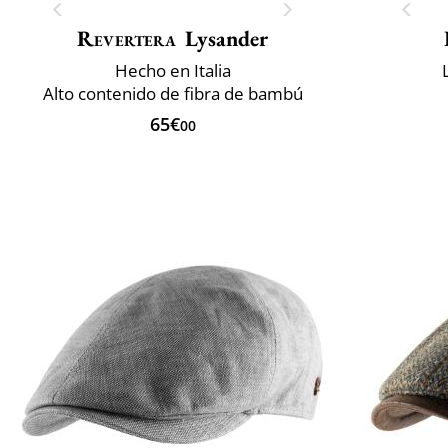
Revertera
Lysander
Hecho en Italia
Alto contenido de fibra de bambú
65€
00