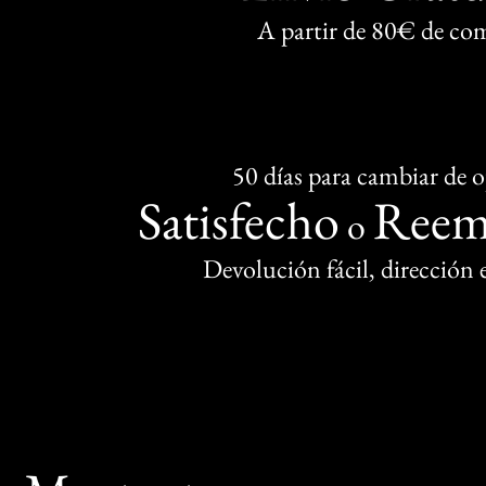
A partir de 80€ de co
50 días para cambiar de 
Satisfecho
Reem
o
Devolución fácil, dirección