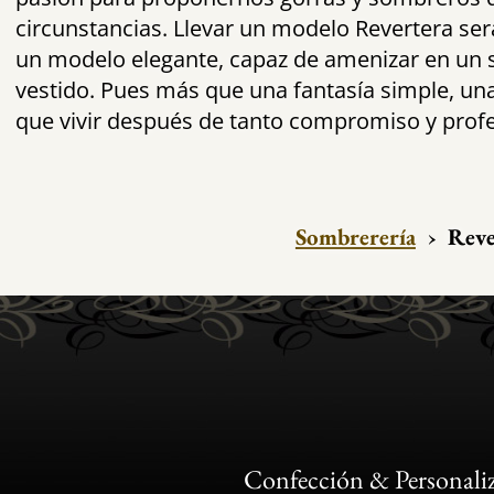
circunstancias. Llevar un modelo Revertera será
un modelo elegante, capaz de amenizar en un
vestido. Pues más que una fantasía simple, un
que vivir después de tanto compromiso y profe
Sombrerería
›
Reve
Confección & Personali