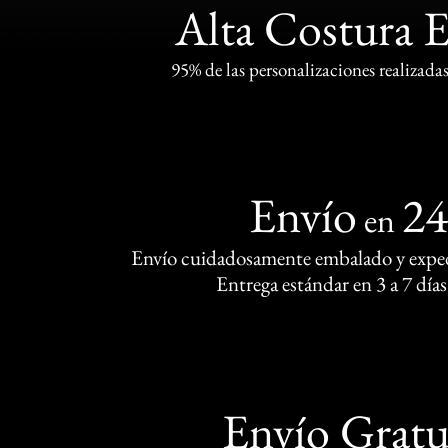
Alta Costura 
95% de las personalizaciones realizadas
Envío
2
en
Envío cuidadosamente embalado y exped
Entrega estándar en 3 a 7 días
Envío Gratu