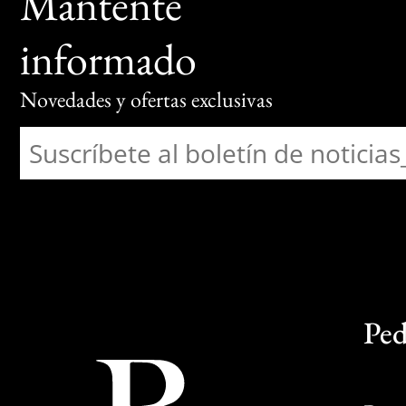
Mantente
informado
Novedades y ofertas exclusivas
Ped