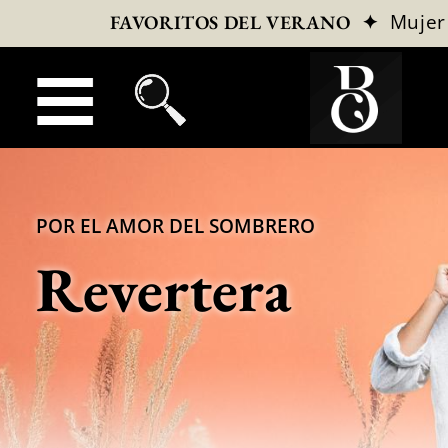
✦
Mujer
FAVORITOS DEL VERANO
POR EL AMOR DEL SOMBRERO
Revertera