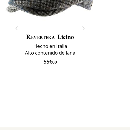
Revertera
Licino
Hecho en Italia
Alto contenido de lana
55€
00