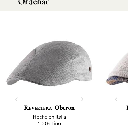
Ordenar
Revertera
Oberon
Hecho en Italia
100% Lino