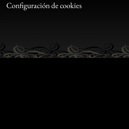
Gen
Configuración de cookies