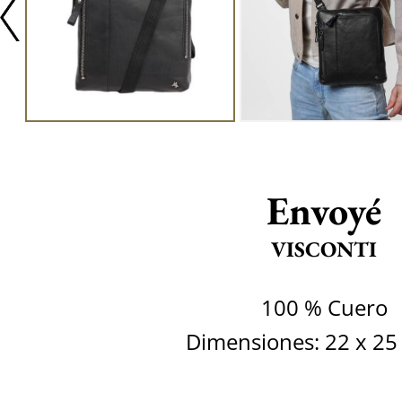
Envoyé
VISCONTI
100 % Cuero
Dimensiones: 22 x 25