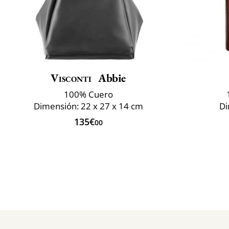
Visconti
Abbie
100% Cuero
Dimensión: 22 x 27 x 14 cm
Di
135€
00