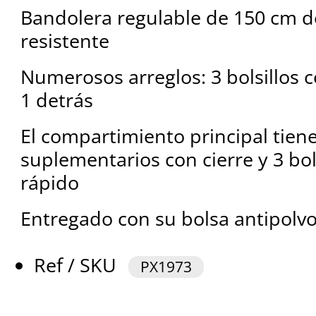
Bandolera regulable de 150 cm de
resistente
Numerosos arreglos: 3 bolsillos c
1 detrás
El compartimiento principal tiene 
suplementarios con cierre y 3 bol
rápido
Entregado con su bolsa antipolvo
Ref / SKU
PX1973