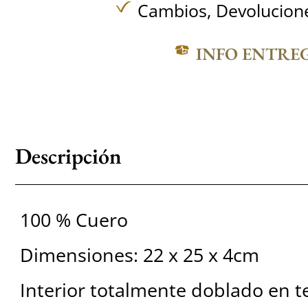
Cambios, Devolucione
INFO ENTRE
Descripción
100 % Cuero
Dimensiones: 22 x 25 x 4cm
Interior totalmente doblado en t