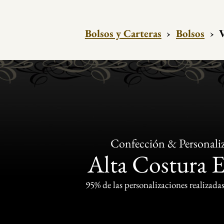
Bolsos y Carteras
›
Bolsos
›
V
Confección & Personali
Alta Costura 
95% de las personalizaciones realizadas