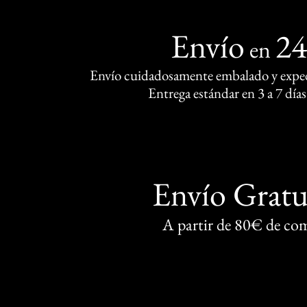
Envío
2
en
Envío cuidadosamente embalado y exped
Entrega estándar en 3 a 7 días
Envío Gratu
A partir de 80€ de co