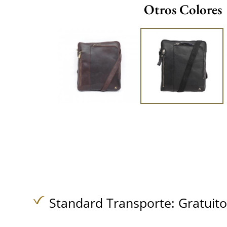
Otros Colores
Standard Transporte:
Gratuit