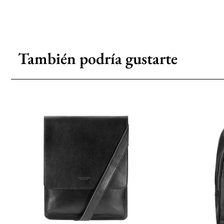
También podría gustarte