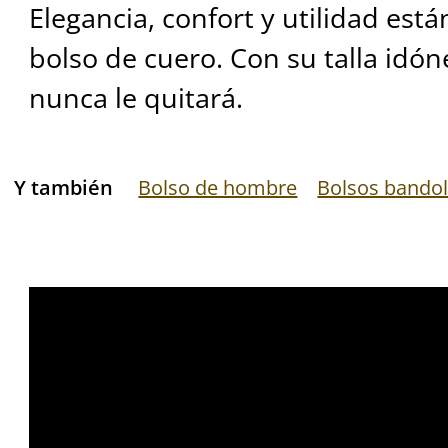
Elegancia, confort y utilidad est
bolso de cuero. Con su talla idó
nunca le quitará.
Y también
Bolso de hombre
Bolsos bando