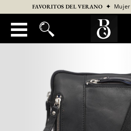
✦
Mujer
FAVORITOS DEL VERANO