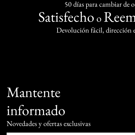
50 días para cambiar de 
Satisfecho
Reem
o
Devolución fácil, dirección
Mantente
informado
Novedades y ofertas exclusivas